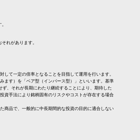
す。
おそれがあります。
対して一定の倍率となることを目指して運用を行います。
みます）を「ベア型（インバース型）」といいます。基準
せず、それが長期にわたり継続することにより、期待した
投資手法により銘柄固有のリスクやコストが存在する場合
た商品で、一般的に中長期間的な投資の目的に適合しない