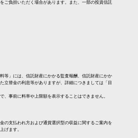
費をご負担いただく場合があります。また、一部の投資信託
料等」には、信託財産にかかる監査報酬、信託財産にかか
た立替金の利息等がありますが、詳細につきましては「目
で、事前に料率や上限額を表示することはできません。
金の支払われ方および通貨選択型の収益に関するご案内を
上げます。