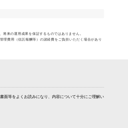
、将来の運用成果を保証するものではありません。
営管理費用（信託報酬等）の諸経費をご負担いただく場合があり
書面等をよくお読みになり、内容について十分にご理解い