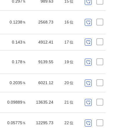
0.297
989.63
15
位
％
0.1238
2568.73
16
位
％
0.143
4912.41
17
位
％
0.178
9139.55
19
位
％
0.2035
6021.12
20
位
％
0.09889
13635.24
21
位
％
0.05775
12295.73
22
位
％