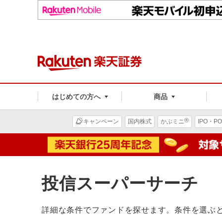
はじめての方へ
商品
®
キャンペーン
国内株式
かぶミニ
IPO・PO
投信スーパーサーチ
詳細な条件でファンドを探せます。条件を選ぶ