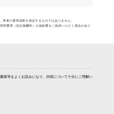
、将来の運用成果を保証するものではありません。
営管理費用（信託報酬等）の諸経費をご負担いただく場合があり
書面等をよくお読みになり、内容について十分にご理解い