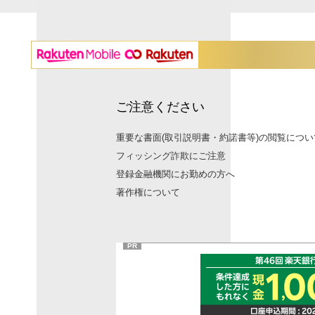
ご注意ください
重要な書面(取引説明書・約諾書等)の閲覧につい
フィッシング詐欺にご注意
登録金融機関にお勤めの方へ
著作権について
PR