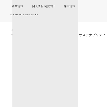
企業情報
個人情報保護方針
採用情報
© Rakuten Securities, Inc.
楽天グループ
サービス一覧
お問い合わせ一覧
サステナビリティ