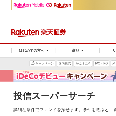
はじめての方へ
商品
®
キャンペーン
国内株式
かぶミニ
IPO・PO
米
投信スーパーサーチ
詳細な条件でファンドを探せます。条件を選ぶと、