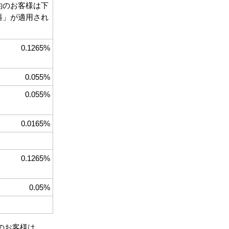
契約のお客様は下
数料」が適用され
0.1265%
0.055%
0.055%
0.0165%
0.1265%
0.05%
約のお客様は、