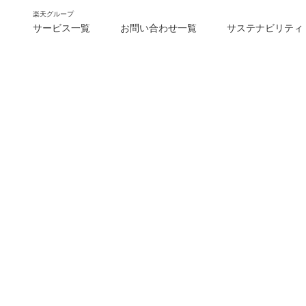
楽天グループ
サービス一覧
お問い合わせ一覧
サステナビリティ
m