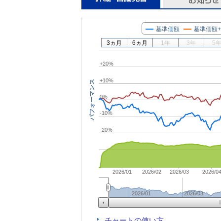
基準価額
基準価額
3ヵ月
6ヵ月
1年
3年
5
+20%
+10%
パフォーマンス
0%
-10%
-20%
2026/01
2026/02
2026/03
2026/0
2026/01
2026/03
チャートの使い方