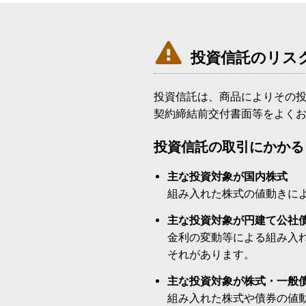

投資信託のリス
投資信託は、商品によりその
契約締結前交付書面等をよく
投資信託の取引にかかる
主な投資対象が国内株式
組み入れた株式の値動きに
主な投資対象が円建て公社
金利の変動等による組み入
それがあります。
主な投資対象が株式・一般
組み入れた株式や債券の値