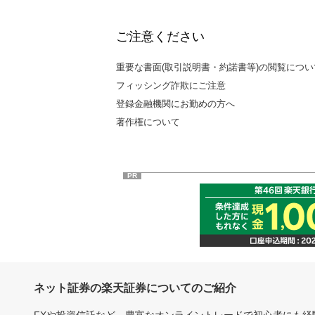
ご注意ください
重要な書面(取引説明書・約諾書等)の閲覧につい
フィッシング詐欺にご注意
登録金融機関にお勤めの方へ
著作権について
PR
ネット証券の楽天証券についてのご紹介