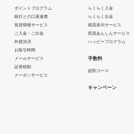
ポイントプログラム
らくらく入金
銀行との口座連携
らくらく出金
投資情報サービス
残高表示サービス
ご入金・ご出金
投資あんしんサービス
外貨決済
ハッピープログラム
お取引時間
メールサービス
手数料
証券税制
超割コース
クーポンサービス
キャンペーン