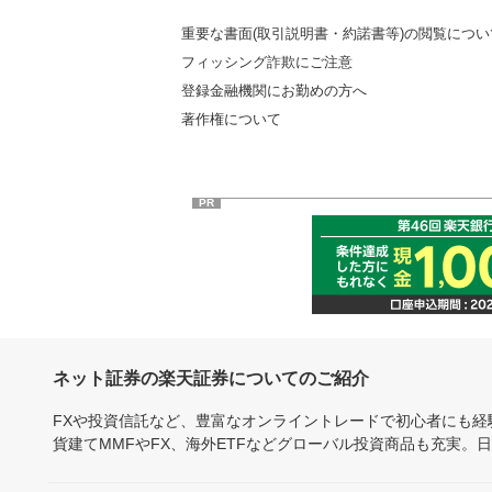
重要な書面(取引説明書・約諾書等)の閲覧につい
フィッシング詐欺にご注意
登録金融機関にお勤めの方へ
著作権について
PR
ネット証券の楽天証券についてのご紹介
FXや投資信託など、豊富なオンライントレードで初心者にも
貨建てMMFやFX、海外ETFなどグローバル投資商品も充実。