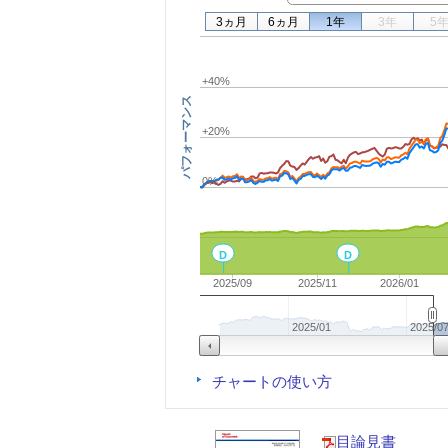
3ヵ月
6ヵ月
1年
3年
5
+40%
パフォーマンス
+20%
0%
D
D
2025/09
2025/11
2026/01
2025/01
2025/0
チャートの使い方
目論見書