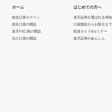
ホーム
はじめての方へ
総合口座ログイン
楽天証券が選ばれる理
総合口座の開設
口座開設からお取引ま
楽天FX口座の開設
投資ガイド&セミナー
法人口座の開設
楽天証券のあんしん