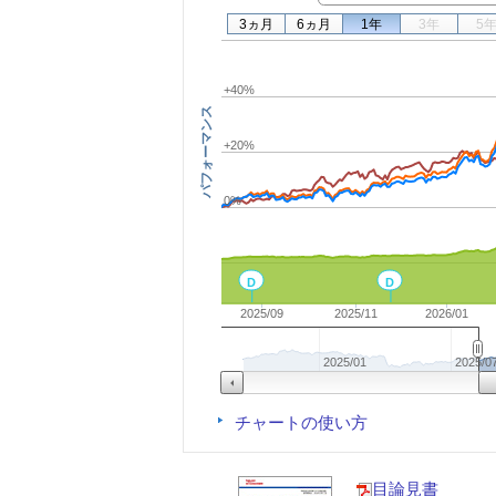
3ヵ月
6ヵ月
1年
3年
5
+40%
パフォーマンス
+20%
0%
D
D
2025/09
2025/11
2026/01
2025/01
2025/0
チャートの使い方
目論見書