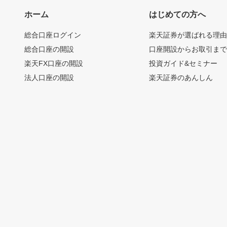
ホーム
はじめての方へ
総合口座ログイン
楽天証券が選ばれる理
総合口座の開設
口座開設からお取引ま
楽天FX口座の開設
投資ガイド&セミナー
法人口座の開設
楽天証券のあんしん