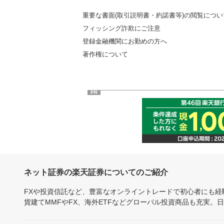
重要な書面(取引説明書・約諾書等)の閲覧につい
フィッシング詐欺にご注意
登録金融機関にお勤めの方へ
著作権について
PR
ネット証券の楽天証券についてのご紹介
FXや投資信託など、豊富なオンライントレードで初心者にも
貨建てMMFやFX、海外ETFなどグローバル投資商品も充実。