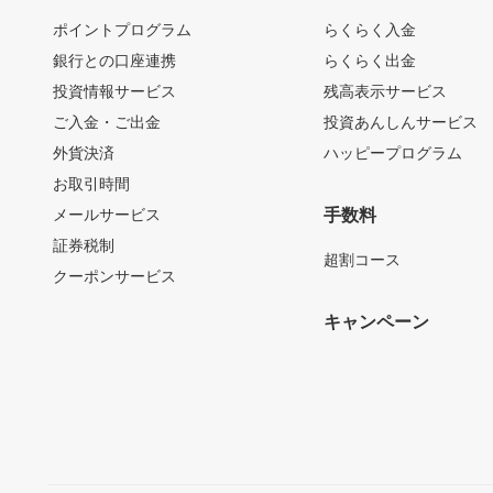
ポイントプログラム
らくらく入金
銀行との口座連携
らくらく出金
投資情報サービス
残高表示サービス
ご入金・ご出金
投資あんしんサービス
外貨決済
ハッピープログラム
お取引時間
メールサービス
手数料
証券税制
超割コース
クーポンサービス
キャンペーン