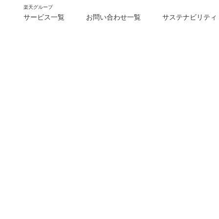
楽天グループ
サービス一覧
お問い合わせ一覧
サステナビリティ
m