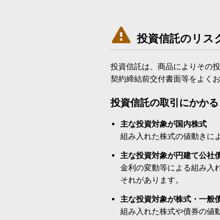

投資信託のリス
投資信託は、商品によりその
契約締結前交付書面等をよく
投資信託の取引にかかる
主な投資対象が国内株式
組み入れた株式の値動きに
主な投資対象が円建て公社
金利の変動等による組み入
それがあります。
主な投資対象が株式・一般
組み入れた株式や債券の値