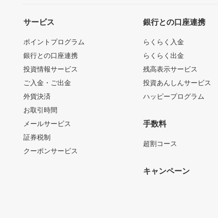
サービス
銀行との口座連携
ポイントプログラム
らくらく入金
銀行との口座連携
らくらく出金
投資情報サービス
残高表示サービス
ご入金・ご出金
投資あんしんサービス
外貨決済
ハッピープログラム
お取引時間
メールサービス
手数料
証券税制
超割コース
クーポンサービス
キャンペーン