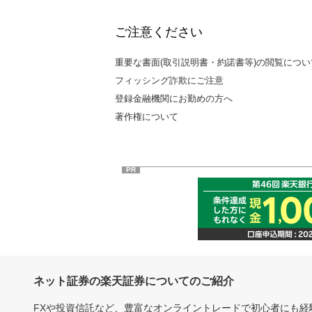
ご注意ください
重要な書面(取引説明書・約諾書等)の閲覧につい
フィッシング詐欺にご注意
登録金融機関にお勤めの方へ
著作権について
PR
ネット証券の楽天証券についてのご紹介
FXや投資信託など、豊富なオンライントレードで初心者にも