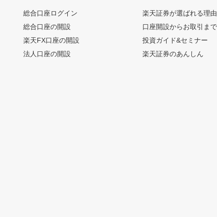
総合口座ログイン
楽天証券が選ばれる理
総合口座の開設
口座開設からお取引ま
楽天FX口座の開設
投資ガイド&セミナー
法人口座の開設
楽天証券のあんしん