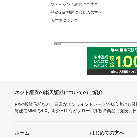
フィッシング詐欺にご注意
登録金融機関にお勤めの方へ
著作権について
PR
ネット証券の楽天証券についてのご紹介
FXや投資信託など、豊富なオンライントレードで初心者にも
貨建てMMFやFX、海外ETFなどグローバル投資商品も充実。
ホーム
はじめての方へ