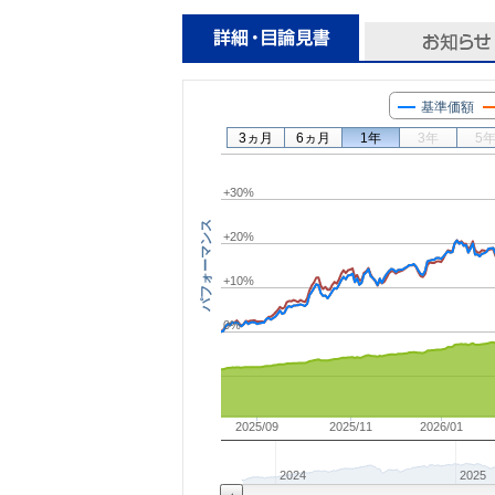
基準価額
3ヵ月
6ヵ月
1年
3年
5
+30%
パフォーマンス
+20%
+10%
0%
2025/09
2025/11
2026/01
2024
2025