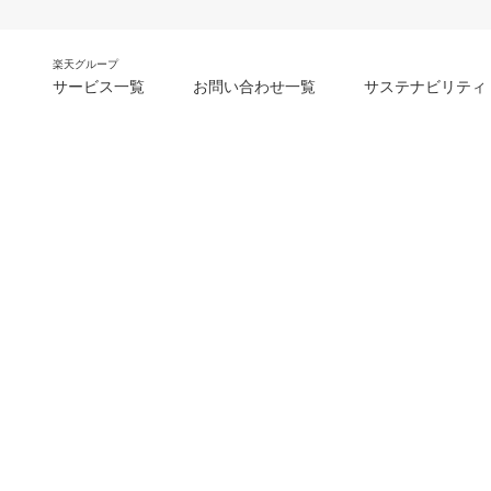
楽天グループ
サービス一覧
お問い合わせ一覧
サステナビリティ
m