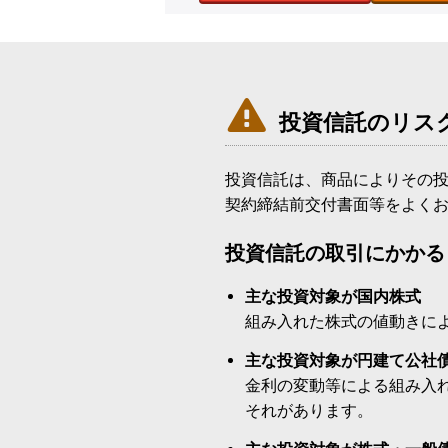

投資信託のリス
投資信託は、商品によりその
契約締結前交付書面等をよく
投資信託の取引にかかる
主な投資対象が国内株式
組み入れた株式の値動きに
主な投資対象が円建て公社
金利の変動等による組み入
それがあります。