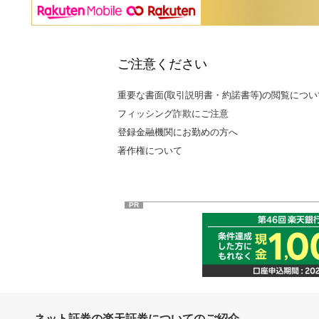
ご注意ください
重要な書面(取引説明書・約諾書等)の閲覧につい
フィッシング詐欺にご注意
登録金融機関にお勤めの方へ
著作権について
PR
ネット証券の楽天証券についてのご紹介