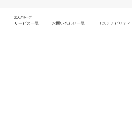
楽天グループ
サービス一覧
お問い合わせ一覧
サステナビリティ
m