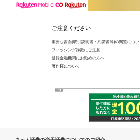
ご注意ください
重要な書面(取引説明書・約諾書等)の閲覧につい
フィッシング詐欺にご注意
登録金融機関にお勤めの方へ
著作権について
PR
ネット証券の楽天証券についてのご紹介