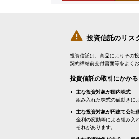

投資信託のリス
投資信託は、商品によりその
契約締結前交付書面等をよく
投資信託の取引にかかる
主な投資対象が国内株式
組み入れた株式の値動きに
主な投資対象が円建て公社
金利の変動等による組み入
それがあります。