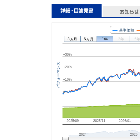
基準価額
3ヵ月
6ヵ月
1年
3年
5
+30%
パフォーマンス
+20%
+10%
0%
2025/09
2025/11
2026/01
2024
2025