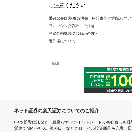
ご注意ください
重要な書面(取引説明書・約諾書等)の閲覧につい
フィッシング詐欺にご注意
登録金融機関にお勤めの方へ
著作権について
PR
ネット証券の楽天証券についてのご紹介
FXや投資信託など、豊富なオンライントレードで初心者にも
貨建てMMFやFX、海外ETFなどグローバル投資商品も充実。