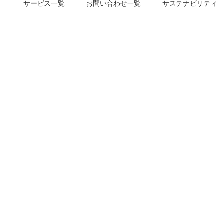
サービス一覧
お問い合わせ一覧
サステナビリティ
m