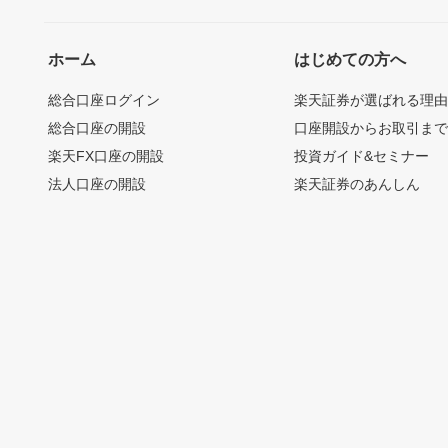
ホーム
はじめての方へ
総合口座ログイン
楽天証券が選ばれる理
総合口座の開設
口座開設からお取引ま
楽天FX口座の開設
投資ガイド&セミナー
法人口座の開設
楽天証券のあんしん