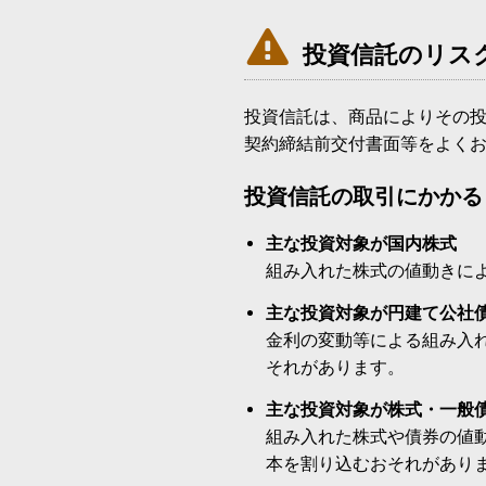

投資信託のリス
投資信託は、商品によりその
契約締結前交付書面等をよく
投資信託の取引にかかる
主な投資対象が国内株式
組み入れた株式の値動きに
主な投資対象が円建て公社
金利の変動等による組み入
それがあります。
主な投資対象が株式・一般
組み入れた株式や債券の値
本を割り込むおそれがあり