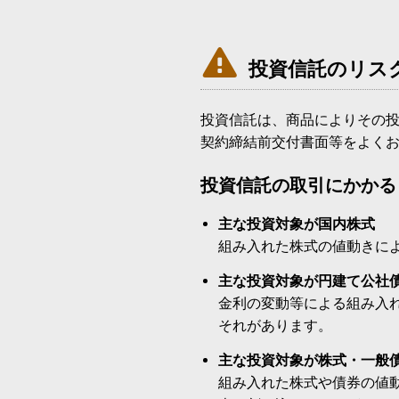

投資信託のリス
投資信託は、商品によりその
契約締結前交付書面等をよく
投資信託の取引にかかる
主な投資対象が国内株式
組み入れた株式の値動きに
主な投資対象が円建て公社
金利の変動等による組み入
それがあります。
主な投資対象が株式・一般
組み入れた株式や債券の値