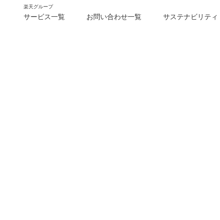
楽天グループ
サービス一覧
お問い合わせ一覧
サステナビリティ
m