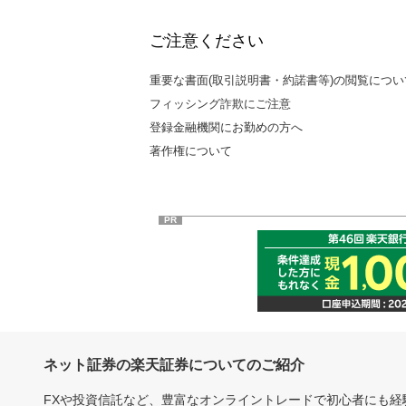
ご注意ください
重要な書面(取引説明書・約諾書等)の閲覧につい
フィッシング詐欺にご注意
登録金融機関にお勤めの方へ
著作権について
PR
ネット証券の楽天証券についてのご紹介
FXや投資信託など、豊富なオンライントレードで初心者にも