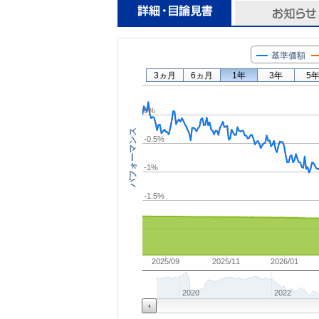
基準価額
3ヵ月
6ヵ月
1年
3年
5
0%
パフォーマンス
-0.5%
-1%
-1.5%
2025/09
2025/11
2026/01
2020
2022