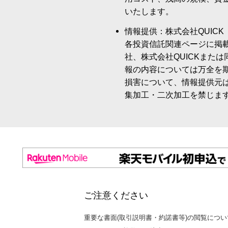
いたします。
情報提供：株式会社QUICK
各投資信託関連ページに掲
社、株式会社QUICKまた
報の内容については万全を
損害について、情報提供元
集加工・二次加工を禁じま
ご注意ください
重要な書面(取引説明書・約諾書等)の閲覧につい