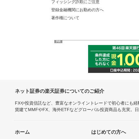
フィッシング詐欺にご注意
登録金融機関にお勤めの方へ
著作権について
PR
ネット証券の楽天証券についてのご紹介
FXや投資信託など、豊富なオンライントレードで初心者にも
貨建てMMFやFX、海外ETFなどグローバル投資商品も充実。
ホーム
はじめての方へ