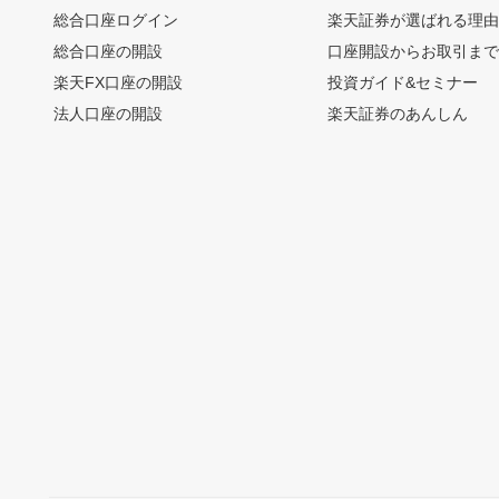
総合口座ログイン
楽天証券が選ばれる理
総合口座の開設
口座開設からお取引ま
楽天FX口座の開設
投資ガイド&セミナー
法人口座の開設
楽天証券のあんしん