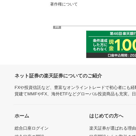
著作権について
PR
ネット証券の楽天証券についてのご紹介
FXや投資信託など、豊富なオンライントレードで初心者にも
貨建てMMFやFX、海外ETFなどグローバル投資商品も充実。
ホーム
はじめての方へ
総合口座ログイン
楽天証券が選ばれる理