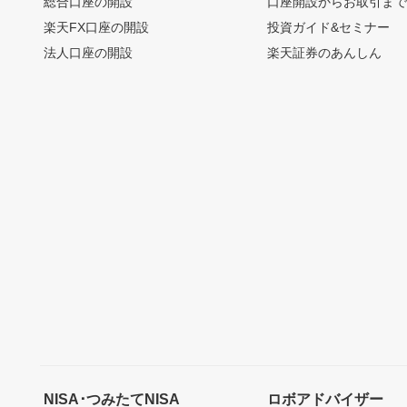
総合口座の開設
口座開設からお取引ま
楽天FX口座の開設
投資ガイド&セミナー
法人口座の開設
楽天証券のあんしん
NISA･つみたてNISA
ロボアドバイザー