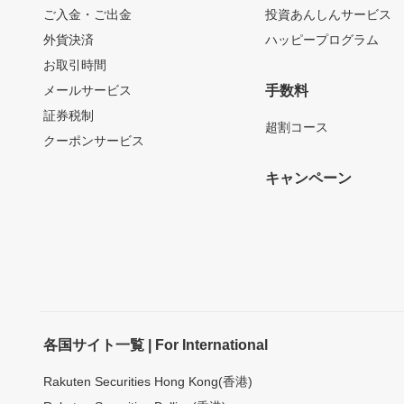
ご入金・ご出金
投資あんしんサービス
外貨決済
ハッピープログラム
お取引時間
メールサービス
手数料
証券税制
超割コース
クーポンサービス
キャンペーン
各国サイト一覧 | For International
Rakuten Securities Hong Kong(香港)