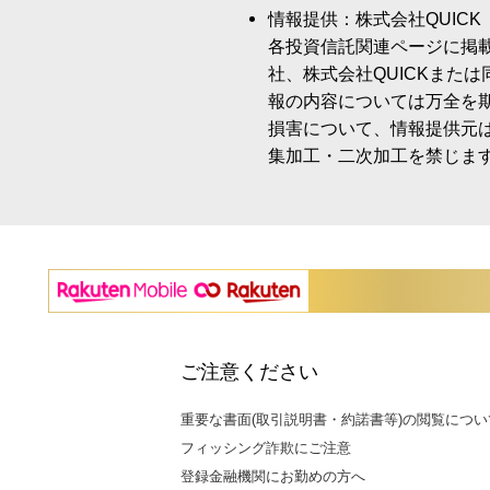
情報提供：株式会社QUICK
各投資信託関連ページに掲
社、株式会社QUICKまた
報の内容については万全を
損害について、情報提供元
集加工・二次加工を禁じま
ご注意ください
重要な書面(取引説明書・約諾書等)の閲覧につい
フィッシング詐欺にご注意
登録金融機関にお勤めの方へ