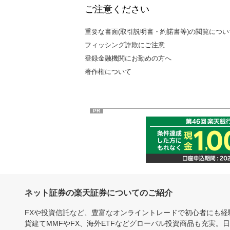
ご注意ください
重要な書面(取引説明書・約諾書等)の閲覧につい
フィッシング詐欺にご注意
登録金融機関にお勤めの方へ
著作権について
PR
ネット証券の楽天証券についてのご紹介
FXや投資信託など、豊富なオンライントレードで初心者にも
貨建てMMFやFX、海外ETFなどグローバル投資商品も充実。