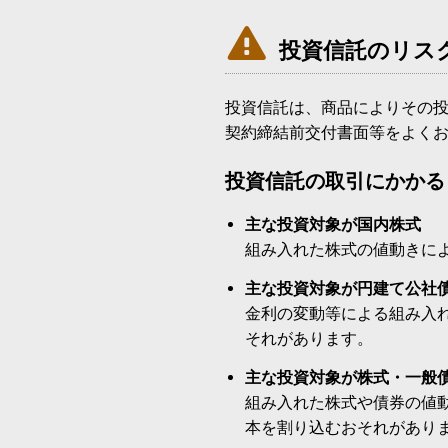

投資信託のリス
投資信託は、商品によりその
契約締結前交付書面等をよく
投資信託の取引にかかる
主な投資対象が国内株式
組み入れた株式の値動きに
主な投資対象が円建て公社
金利の変動等による組み入
それがあります。
主な投資対象が株式・一般
組み入れた株式や債券の値
本を割り込むおそれがあり