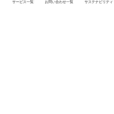
サービス一覧
お問い合わせ一覧
サステナビリティ
m