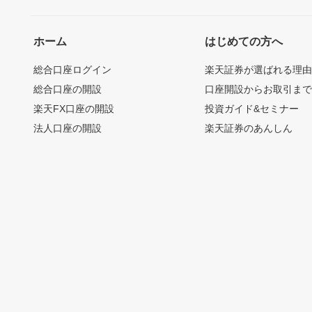
ホーム
はじめての方へ
総合口座ログイン
楽天証券が選ばれる理
総合口座の開設
口座開設からお取引ま
楽天FX口座の開設
投資ガイド&セミナー
法人口座の開設
楽天証券のあんしん