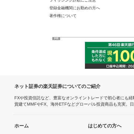
フィッシング詐欺にご注意
登録金融機関にお勤めの方へ
著作権について
PR
ネット証券の楽天証券についてのご紹介
FXや投資信託など、豊富なオンライントレードで初心者にも
貨建てMMFやFX、海外ETFなどグローバル投資商品も充実。
ホーム
はじめての方へ