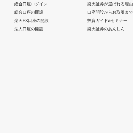
総合口座ログイン
楽天証券が選ばれる理
総合口座の開設
口座開設からお取引ま
楽天FX口座の開設
投資ガイド&セミナー
法人口座の開設
楽天証券のあんしん