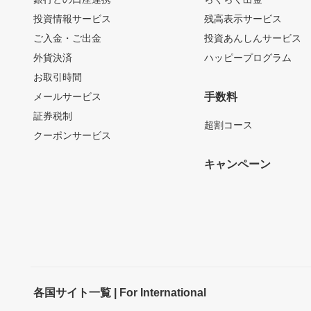
投資情報サービス
残高表示サービス
ご入金・ご出金
投資あんしんサービス
外貨決済
ハッピープログラム
お取引時間
メールサービス
手数料
証券税制
超割コース
クーポンサービス
キャンペーン
各国サイト一覧 | For International