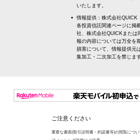
いたします。
情報提供：株式会社QUICK
各投資信託関連ページに掲
社、株式会社QUICKまた
報の内容については万全を
損害について、情報提供元
集加工・二次加工を禁じま
ご注意ください
重要な書面(取引説明書・約諾書等)の閲覧につい