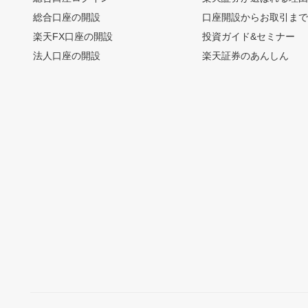
総合口座の開設
口座開設からお取引ま
楽天FX口座の開設
投資ガイド&セミナー
法人口座の開設
楽天証券のあんしん