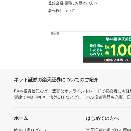
登録金融機関にお勤めの方へ
著作権について
PR
ネット証券の楽天証券についてのご紹介
FXや投資信託など、豊富なオンライントレードで初心者にも
貨建てMMFやFX、海外ETFなどグローバル投資商品も充実。
ホーム
はじめての方へ
総合口座ログイン
楽天証券が選ばれる理