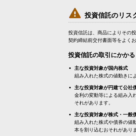

投資信託のリス
投資信託は、商品によりその
契約締結前交付書面等をよく
投資信託の取引にかかる
主な投資対象が国内株式
組み入れた株式の値動きに
主な投資対象が円建て公社
金利の変動等による組み入
それがあります。
主な投資対象が株式・一般
組み入れた株式や債券の値
本を割り込むおそれがあり