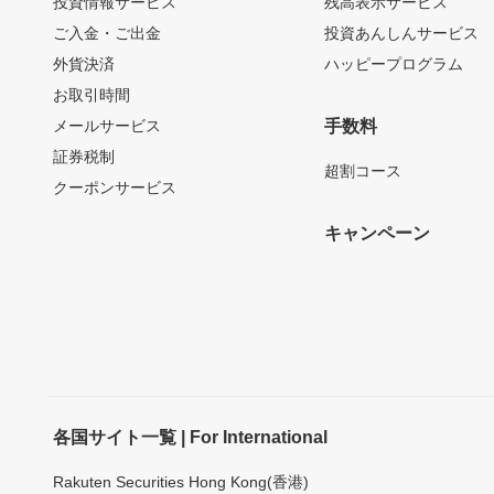
投資情報サービス
残高表示サービス
ご入金・ご出金
投資あんしんサービス
外貨決済
ハッピープログラム
お取引時間
メールサービス
手数料
証券税制
超割コース
クーポンサービス
キャンペーン
各国サイト一覧 | For International
Rakuten Securities Hong Kong(香港)