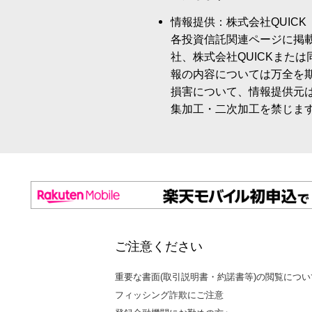
情報提供：株式会社QUICK
各投資信託関連ページに掲
社、株式会社QUICKまた
報の内容については万全を
損害について、情報提供元
集加工・二次加工を禁じま
ご注意ください
重要な書面(取引説明書・約諾書等)の閲覧につい
フィッシング詐欺にご注意