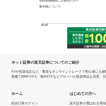
登録金融機関にお勤めの方へ
著作権について
PR
ネット証券の楽天証券についてのご紹介
FXや投資信託など、豊富なオンライントレードで初心者にも
貨建てMMFやFX、海外ETFなどグローバル投資商品も充実。
ホーム
はじめての方へ
総合口座ログイン
楽天証券が選ばれる理