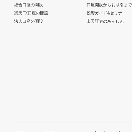
総合口座の開設
口座開設からお取引ま
楽天FX口座の開設
投資ガイド&セミナー
法人口座の開設
楽天証券のあんしん