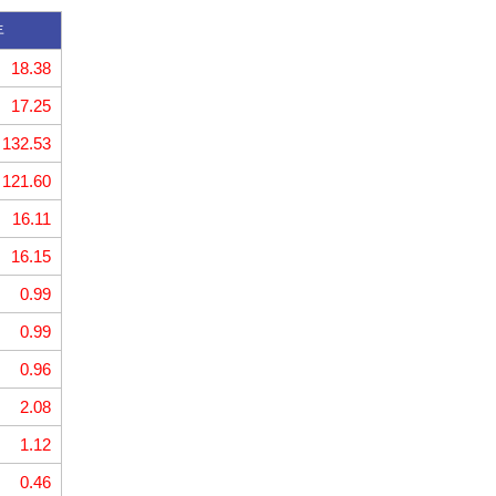
年
18.38
17.25
132.53
121.60
16.11
16.15
0.99
0.99
0.96
2.08
1.12
0.46