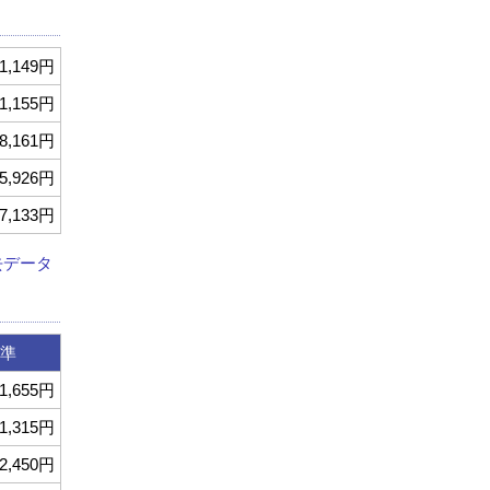
1,149円
1,155円
8,161円
5,926円
7,133円
去データ
準
1,655円
1,315円
2,450円