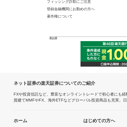
フィッシング詐欺にご注意
登録金融機関にお勤めの方へ
著作権について
PR
ネット証券の楽天証券についてのご紹介
FXや投資信託など、豊富なオンライントレードで初心者にも
貨建てMMFやFX、海外ETFなどグローバル投資商品も充実。
ホーム
はじめての方へ