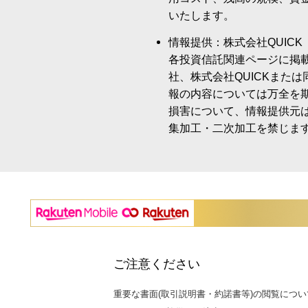
いたします。
情報提供：株式会社QUICK
各投資信託関連ページに掲
社、株式会社QUICKまた
報の内容については万全を
損害について、情報提供元
集加工・二次加工を禁じま
ご注意ください
重要な書面(取引説明書・約諾書等)の閲覧につい