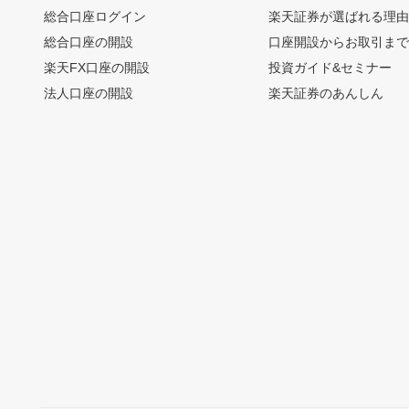
総合口座ログイン
楽天証券が選ばれる理
総合口座の開設
口座開設からお取引ま
楽天FX口座の開設
投資ガイド&セミナー
法人口座の開設
楽天証券のあんしん