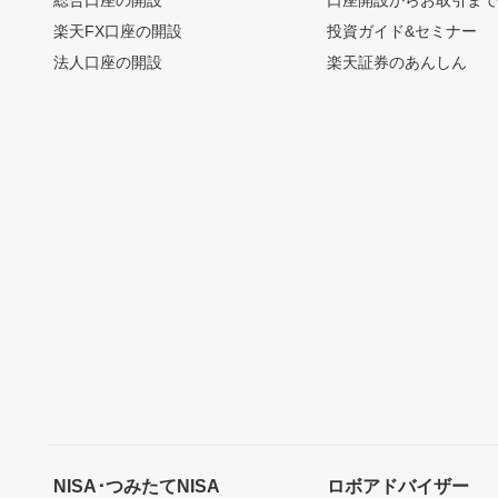
総合口座の開設
口座開設からお取引ま
楽天FX口座の開設
投資ガイド&セミナー
法人口座の開設
楽天証券のあんしん
NISA･つみたてNISA
ロボアドバイザー