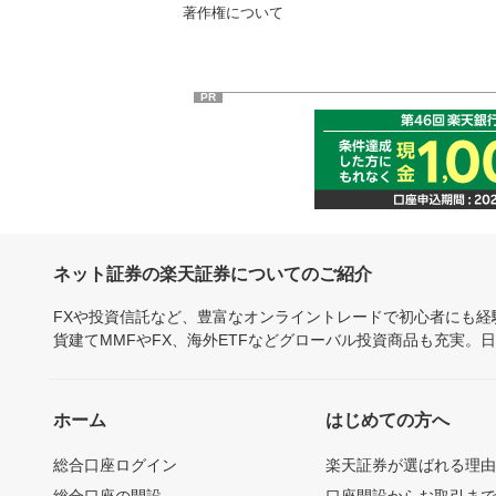
著作権について
PR
ネット証券の楽天証券についてのご紹介
FXや投資信託など、豊富なオンライントレードで初心者にも
貨建てMMFやFX、海外ETFなどグローバル投資商品も充実。
ホーム
はじめての方へ
総合口座ログイン
楽天証券が選ばれる理