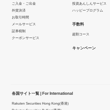
ご入金・ご出金
投資あんしんサービス
外貨決済
ハッピープログラム
お取引時間
メールサービス
手数料
証券税制
超割コース
クーポンサービス
キャンペーン
各国サイト一覧 | For International
Rakuten Securities Hong Kong(香港)