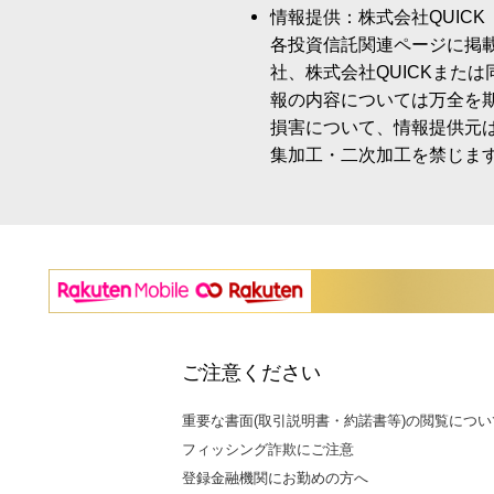
情報提供：株式会社QUICK
各投資信託関連ページに掲
社、株式会社QUICKまた
報の内容については万全を
損害について、情報提供元
集加工・二次加工を禁じま
ご注意ください
重要な書面(取引説明書・約諾書等)の閲覧につい
フィッシング詐欺にご注意
登録金融機関にお勤めの方へ