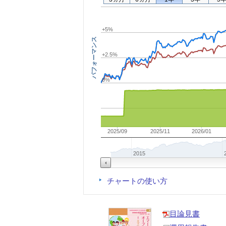
+5%
パフォーマンス
+2.5%
0%
2025/09
2025/11
2026/01
2015
チャートの使い方
目論見書