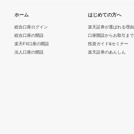
ホーム
はじめての方へ
総合口座ログイン
楽天証券が選ばれる理
総合口座の開設
口座開設からお取引ま
楽天FX口座の開設
投資ガイド&セミナー
法人口座の開設
楽天証券のあんしん