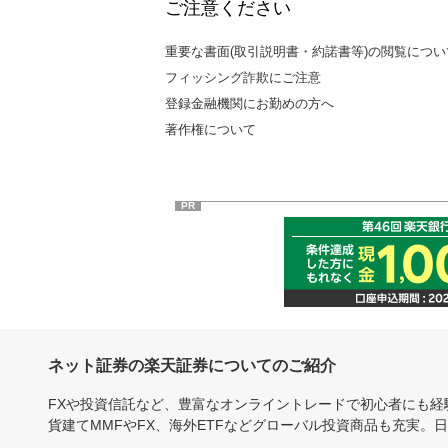
ご注意ください
重要な書面(取引説明書・約諾書等)の閲覧につい
フィッシング詐欺にご注意
登録金融機関にお勤めの方へ
著作権について
PR
ネット証券の楽天証券についてのご紹介
FXや投資信託など、豊富なオンライントレードで初心者にも
貨建てMMFやFX、海外ETFなどグローバル投資商品も充実。