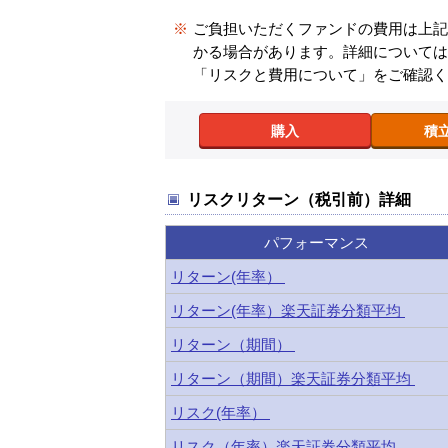
※
ご負担いただくファンドの費用は上
かる場合があります。詳細について
「リスクと費用について」をご確認
購入
積
リスクリターン（税引前）詳細
パフォーマンス
リターン(年率）
リターン(年率）楽天証券分類平均
リターン（期間）
リターン（期間）楽天証券分類平均
リスク(年率）
リスク（年率）楽天証券分類平均