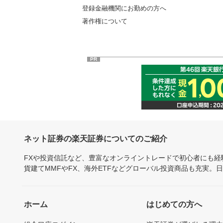
登録金融機関にお勤めの方へ
著作権について
PR
ネット証券の楽天証券についてのご紹介
FXや投資信託など、豊富なオンライントレードで初心者にも
貨建てMMFやFX、海外ETFなどグローバル投資商品も充実。
ホーム
はじめての方へ