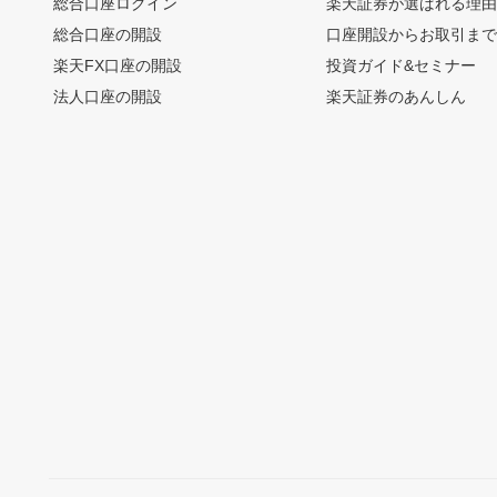
総合口座ログイン
楽天証券が選ばれる理
総合口座の開設
口座開設からお取引ま
楽天FX口座の開設
投資ガイド&セミナー
法人口座の開設
楽天証券のあんしん