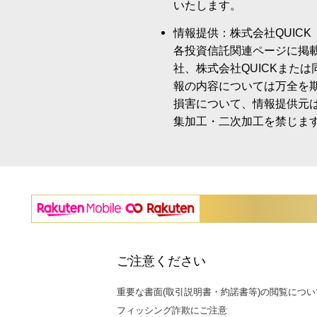
いたします。
情報提供：株式会社QUICK
各投資信託関連ページに掲
社、株式会社QUICKまた
報の内容については万全を
損害について、情報提供元
集加工・二次加工を禁じま
ご注意ください
重要な書面(取引説明書・約諾書等)の閲覧につい
フィッシング詐欺にご注意