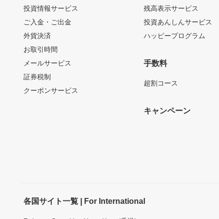
投資情報サービス
残高表示サービス
ご入金・ご出金
投資あんしんサービス
外貨決済
ハッピープログラム
お取引時間
メールサービス
手数料
証券税制
超割コース
クーポンサービス
キャンペーン
各国サイト一覧 | For International