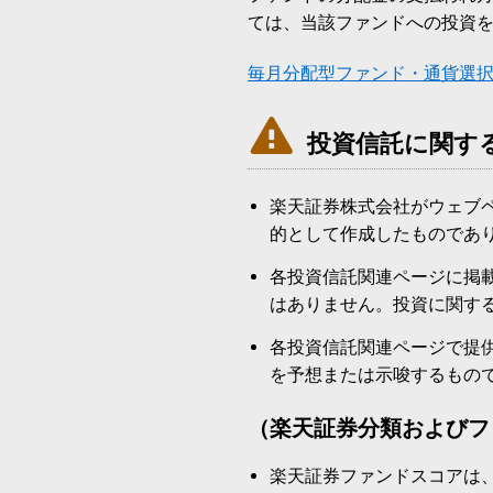
ては、当該ファンドへの投資
毎月分配型ファンド・通貨選

投資信託に関す
楽天証券株式会社がウェブ
的として作成したものであ
各投資信託関連ページに掲
はありません。投資に関す
各投資信託関連ページで提
を予想または示唆するもの
（楽天証券分類およびフ
楽天証券ファンドスコアは