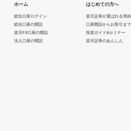
ホーム
はじめての方へ
総合口座ログイン
楽天証券が選ばれる理
総合口座の開設
口座開設からお取引ま
楽天FX口座の開設
投資ガイド&セミナー
法人口座の開設
楽天証券のあんしん