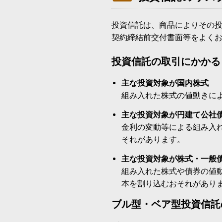
投資信託は、商品によりその
契約締結前交付書面等をよく
投資信託の取引にかかる
主な投資対象が国内株式
組み入れた株式の値動きに
主な投資対象が円建て公社
金利の変動等による組み入
それがあります。
主な投資対象が株式・一般
組み入れた株式や債券の値
本を割り込むおそれがあり
ブル型・ベア型投資信託