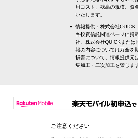
用コスト、残高の規模、資
いたします。
情報提供：株式会社QUICK
各投資信託関連ページに掲
社、株式会社QUICKまた
報の内容については万全を
損害について、情報提供元
集加工・二次加工を禁じま
ご注意ください