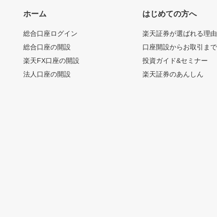
ホーム
はじめての方へ
総合口座ログイン
楽天証券が選ばれる理
総合口座の開設
口座開設からお取引ま
楽天FX口座の開設
投資ガイド&セミナー
法人口座の開設
楽天証券のあんしん