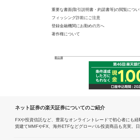
重要な書面(取引説明書・約諾書等)の閲覧につい
フィッシング詐欺にご注意
登録金融機関にお勤めの方へ
著作権について
PR
ネット証券の楽天証券についてのご紹介
FXや投資信託など、豊富なオンライントレードで初心者にも
貨建てMMFやFX、海外ETFなどグローバル投資商品も充実。