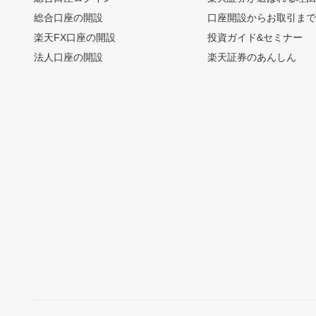
総合口座の開設
口座開設からお取引ま
楽天FX口座の開設
投資ガイド&セミナー
法人口座の開設
楽天証券のあんしん