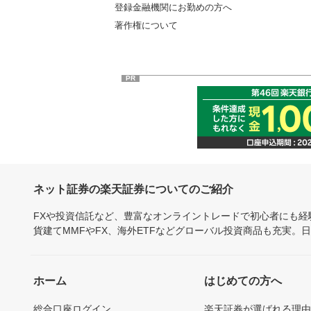
登録金融機関にお勤めの方へ
著作権について
PR
ネット証券の楽天証券についてのご紹介
FXや投資信託など、豊富なオンライントレードで初心者にも
貨建てMMFやFX、海外ETFなどグローバル投資商品も充実。
ホーム
はじめての方へ
総合口座ログイン
楽天証券が選ばれる理