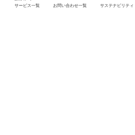
サービス一覧
お問い合わせ一覧
サステナビリティ
m