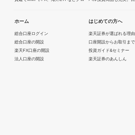
ホーム
はじめての方へ
総合口座ログイン
楽天証券が選ばれる理
総合口座の開設
口座開設からお取引ま
楽天FX口座の開設
投資ガイド&セミナー
法人口座の開設
楽天証券のあんしん