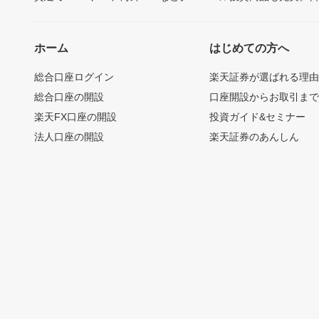
ホーム
はじめての方へ
総合口座ログイン
楽天証券が選ばれる理
総合口座の開設
口座開設からお取引ま
楽天FX口座の開設
投資ガイド&セミナー
法人口座の開設
楽天証券のあんしん