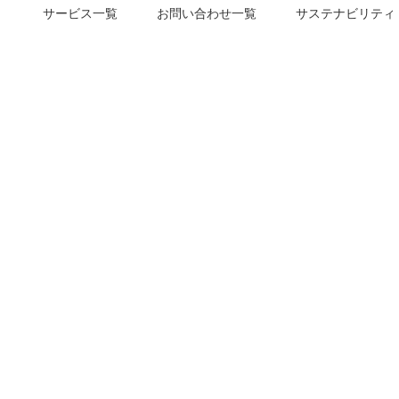
サービス一覧
お問い合わせ一覧
サステナビリティ
m