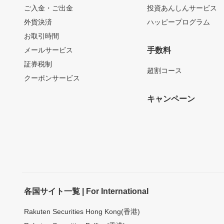
ご入金・ご出金
投資あんしんサービス
外貨決済
ハッピープログラム
お取引時間
メールサービス
手数料
証券税制
超割コース
クーポンサービス
キャンペーン
各国サイト一覧 | For International
Rakuten Securities Hong Kong(香港)