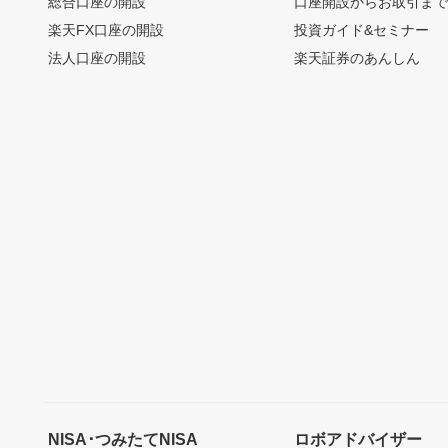
総合口座の開設
口座開設からお取引ま
楽天FX口座の開設
投資ガイド&セミナー
法人口座の開設
楽天証券のあんしん
NISA･つみたてNISA
ロボアドバイザー