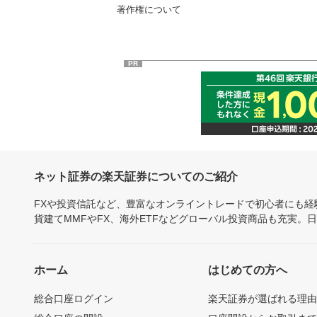
著作権について
PR
ネット証券の楽天証券についてのご紹介
FXや投資信託など、豊富なオンライントレードで初心者にも
貨建てMMFやFX、海外ETFなどグローバル投資商品も充実。
ホーム
はじめての方へ
総合口座ログイン
楽天証券が選ばれる理