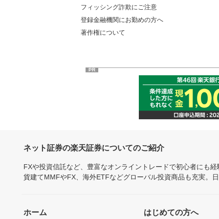
フィッシング詐欺にご注意
登録金融機関にお勤めの方へ
著作権について
PR
ネット証券の楽天証券についてのご紹介
FXや投資信託など、豊富なオンライントレードで初心者にも
貨建てMMFやFX、海外ETFなどグローバル投資商品も充実。
ホーム
はじめての方へ