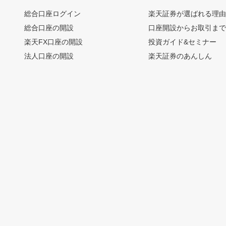
総合口座ログイン
楽天証券が選ばれる理
総合口座の開設
口座開設からお取引ま
楽天FX口座の開設
投資ガイド&セミナー
法人口座の開設
楽天証券のあんしん