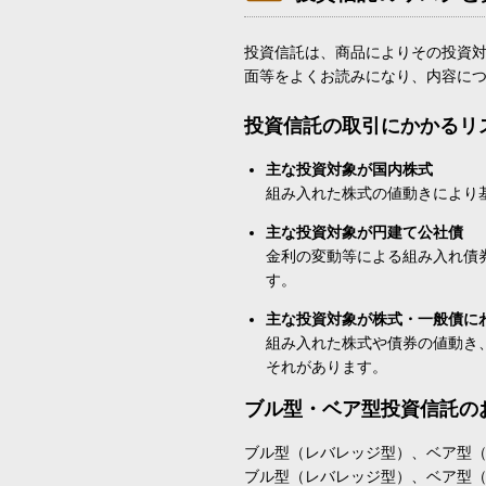
投資信託は、商品によりその投資
面等をよくお読みになり、内容に
投資信託の取引にかかるリ
主な投資対象が国内株式
組み入れた株式の値動きにより
主な投資対象が円建て公社債
金利の変動等による組み入れ債
す。
主な投資対象が株式・一般債に
組み入れた株式や債券の値動き
それがあります。
ブル型・ベア型投資信託の
ブル型（レバレッジ型）、ベア型
ブル型（レバレッジ型）、ベア型