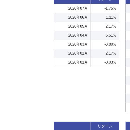
2026年07月
-1.75%
2026年06月
1.11%
2026年05月
2.17%
2026年04月
6.51%
2026年03月
-3.80%
2026年02月
2.17%
2026年01月
-0.03%
リターン