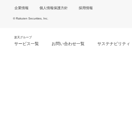
企業情報
個人情報保護方針
採用情報
© Rakuten Securities, Inc.
楽天グループ
サービス一覧
お問い合わせ一覧
サステナビリティ
m