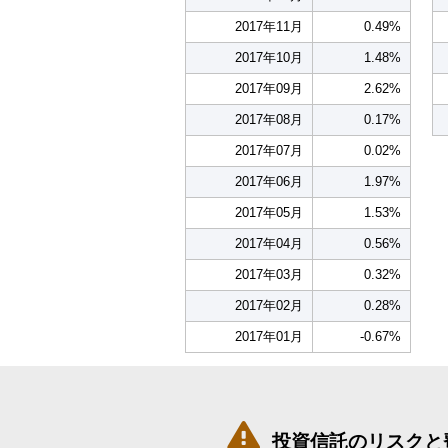
2017年11月
0.49%
2017年10月
1.48%
2017年09月
2.62%
2017年08月
0.17%
2017年07月
0.02%
2017年06月
1.97%
2017年05月
1.53%
2017年04月
0.56%
2017年03月
0.32%
2017年02月
0.28%
2017年01月
-0.67%

投資信託のリスクと