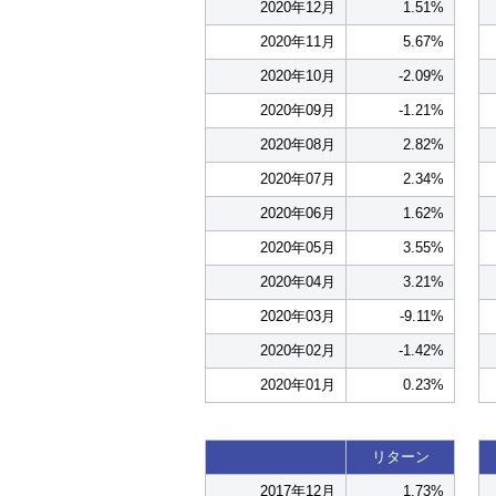
2020年12月
1.51%
2020年11月
5.67%
2020年10月
-2.09%
2020年09月
-1.21%
2020年08月
2.82%
2020年07月
2.34%
2020年06月
1.62%
2020年05月
3.55%
2020年04月
3.21%
2020年03月
-9.11%
2020年02月
-1.42%
2020年01月
0.23%
リターン
2017年12月
1.73%