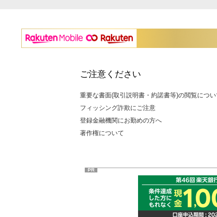
ご注意ください
重要な書面(取引説明書・約諾書等)の閲覧につい
フィッシング詐欺にご注意
登録金融機関にお勤めの方へ
著作権について
PR