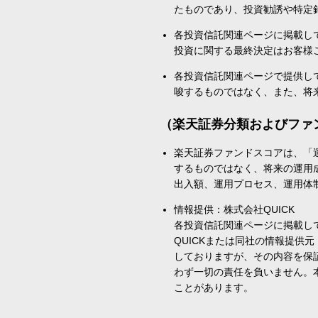
たものであり、投資勧誘や特定
各投資信託関連ページに掲載し
投資に関する最終決定はお客様
各投資信託関連ページで提供し
唆するものではなく、また、将
（楽天証券分類およびファ
楽天証券ファンドスコアは、「
するものではなく、将来の運用
出入額、運用プロセス、運用体
情報提供：株式会社QUICK
各投資信託関連ページに掲載し
QUICKまたは同社の情報提
しておりますが、その内容を保
わず一切の責任を負いません。
ことがあります。