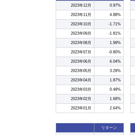
2023年12月
0.97%
2023年11月
4.88%
2023年10月
-1.71%
2023年09月
-1.81%
2023年08月
1.99%
2023年07月
-0.80%
2023年06月
6.04%
2023年05月
3.29%
2023年04月
1.87%
2023年03月
0.49%
2023年02月
1.68%
2023年01月
2.64%
リターン