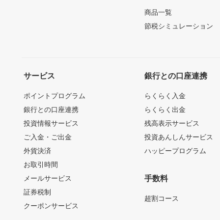
商品一覧
節税シミュレーション
サービス
銀行との口座連携
ポイントプログラム
らくらく入金
銀行との口座連携
らくらく出金
投資情報サービス
残高表示サービス
ご入金・ご出金
投資あんしんサービス
外貨決済
ハッピープログラム
お取引時間
メールサービス
手数料
証券税制
超割コース
クーポンサービス