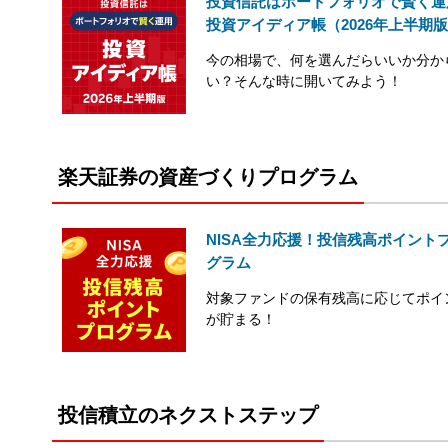
投資信託はポートフォリオで賢く運
投資アイディア帳（2026年上半期
今の相場で、何を選んだらいいか分か
い？そんな時に開いてみよう！
楽天証券の資産づくりプログラム
NISA全力応援！投信残高ポイント
グラム
対象ファンドの保有残高に応じてポイ
が貯まる！
投信積立のネクストステップ