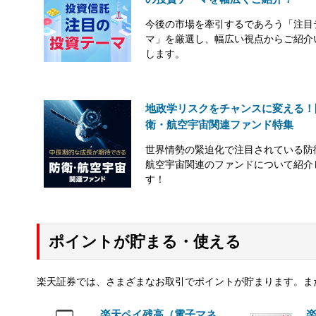
今後の市場を牽引するであろう「注目
マ」を厳選し、幅広い視点からご紹介
します。
地政学リスクをチャンスに変える！
衛・航空宇宙関連ファンド特集
世界情勢の緊迫化で注目されている防
航空宇宙関連のファンドについて紹介
す！
ポイントが貯まる・使える
楽天証券では、さまざまなお取引でポイントが貯まります。ま
楽天ペイ残高（電子マネ