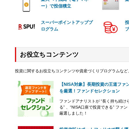
ー）で投信積立
スーパーポイントアッププ
ログラム
お役立ちコンテンツ
投資に関するお役立ちコンテンツや資産づくりプログラムなど
【NISA対象】長期投資の王道ファ
を厳選！ファンドセレクション
ファンドアナリストが “長く持ち続け
る” 、“NISA口座で投資できる” ファ
厳選しました！