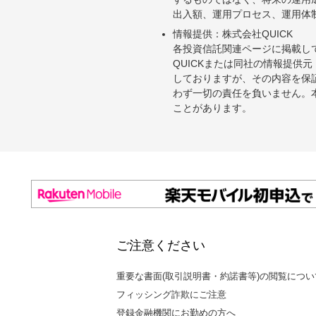
出入額、運用プロセス、運用体
情報提供：株式会社QUICK
各投資信託関連ページに掲載し
QUICKまたは同社の情報提
しておりますが、その内容を保
わず一切の責任を負いません。
ことがあります。
ご注意ください
重要な書面(取引説明書・約諾書等)の閲覧につい
フィッシング詐欺にご注意
登録金融機関にお勤めの方へ