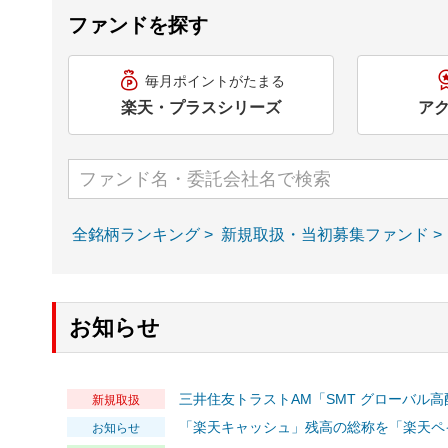
ファンドを探す
毎月ポイントがたまる
楽天・プラスシリーズ
ア
全銘柄ランキング >
新規取扱・当初募集ファンド >
お知らせ
三井住友トラストAM「SMT グローバル高
新規取扱
「楽天キャッシュ」残高の総称を「楽天ペ
お知らせ