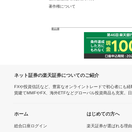
著作権について
PR
ネット証券の楽天証券についてのご紹介
FXや投資信託など、豊富なオンライントレードで初心者にも
貨建てMMFやFX、海外ETFなどグローバル投資商品も充実。
ホーム
はじめての方へ
総合口座ログイン
楽天証券が選ばれる理