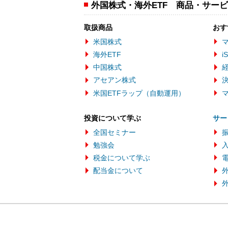
外国株式・海外ETF 商品・サー
取扱商品
おす
米国株式
マ
海外ETF
i
中国株式
アセアン株式
米国ETFラップ（自動運用）
投資について学ぶ
サー
全国セミナー
勉強会
税金について学ぶ
配当金について