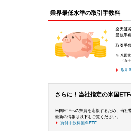
業界最低水準の取引手数料
楽天証
最低手
取引手
米国株
（五十
取引
さらに！当社指定の米国ET
米国ETFへの投資を応援するため、当社
最新の情報は以下をご覧ください。
買付手数料無料ETF