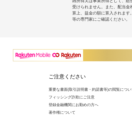
雑所得又は事業所得として、総
受けられません。また、配当金
算上、益金の額に算入されます
等の専門家にご確認ください。
ご注意ください
重要な書面(取引説明書・約諾書等)の閲覧につい
フィッシング詐欺にご注意
登録金融機関にお勤めの方へ
著作権について