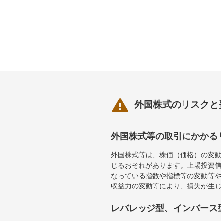

外国株式のリスクと
外国株式等の取引にかかる
外国株式等は、株価（価格）の変
じるおそれがあります。上場投資信
なっている指数や指標等の変動等や
収益力の変動等により、損失が生
レバレッジ型、インバース