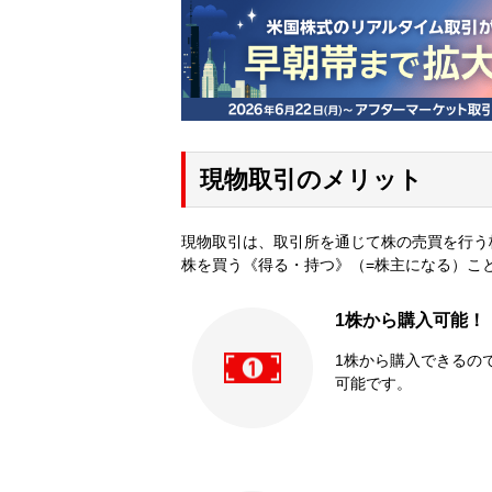
現物取引のメリット
現物取引は、取引所を通じて株の売買を行う
株を買う《得る・持つ》（=株主になる）こ
1株から購入可能！
1株から購入できるの
可能です。