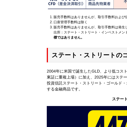
販売手数料はありませんが、取引手数料および
口座管理手数料は除く
販売手数料はありませんが、取引手数料は発生
出所：ステート・ストリート・インベストメン
標ではありません。
ステート・ストリートのゴ
2004年に米国で誕生したGLD、より低コスト
東証に重複上場）に加え、2025年にはステー
投資信託ステート・ストリート・ゴールド・
する金融商品です。
ステー