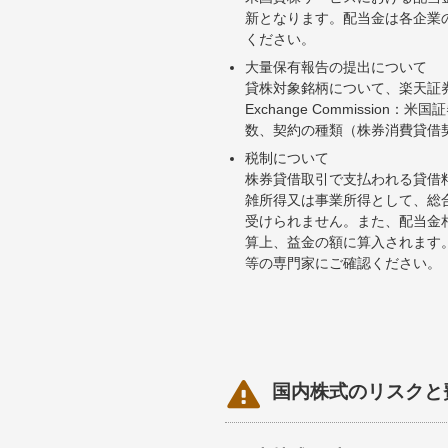
新となります。配当金は各企業
ください。
大量保有報告の提出について
貸株対象銘柄について、楽天証券お
Exchange Commiss
数、契約の種類（株券消費貸借
税制について
株券貸借取引で支払われる貸借
雑所得又は事業所得として、総
受けられません。また、配当金
算上、益金の額に算入されます
等の専門家にご確認ください。

国内株式のリスクと