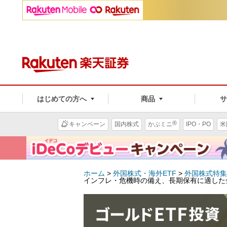
はじめての方へ
商品
®
キャンペーン
国内株式
かぶミニ
IPO・PO
米
ホーム
>
外国株式・海外ETF
>
外国株式特集
インフレ・危機時の備え、長期保有に適した