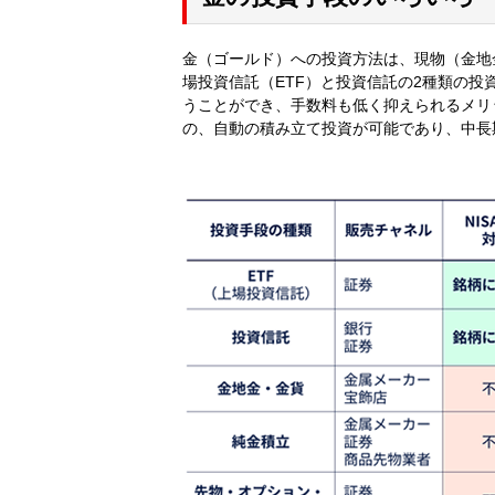
金（ゴールド）への投資方法は、現物（金地
場投資信託（ETF）と投資信託の2種類の投
うことができ、手数料も低く抑えられるメリ
の、自動の積み立て投資が可能であり、中長