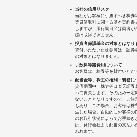
当社の信用リスク
当社がお客様に引渡すべき株券
等貸借取引に関する基本契約書
しますが、履行期日又は両者が
様は取得できません。
投資者保護基金の対象とはなり
貸付いただいた株券等は、証券
の対象とはなりません。
手数料等諸費用について
お客様は、株券等を貸付いただ
配当金等、株主の権利・義務に
貸借期間中、株券等は楽天証券
べて喪失します。そのため一定
ないこととなりますので、ご注
もあり、この場合、お客様は株
生した場合、自動的にお客様の
のお取引状況によってお手続き
は、発行会社より配当の支払い
われます。