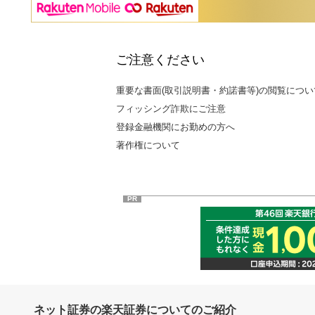
ご注意ください
重要な書面(取引説明書・約諾書等)の閲覧につい
フィッシング詐欺にご注意
登録金融機関にお勤めの方へ
著作権について
PR
ネット証券の楽天証券についてのご紹介