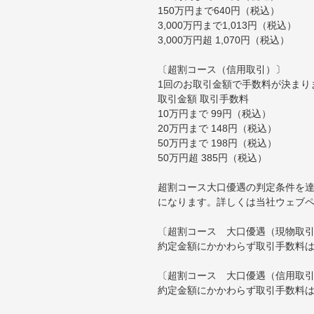
150万円まで640円（税込）
3,000万円まで1,013円（税込）
3,000万円超 1,070円（税込）
〔超割コース（信用取引）〕
1回のお取引金額で手数料が決まり
取引金額 取引手数料
10万円まで 99円（税込）
20万円まで 148円（税込）
50万円まで 198円（税込）
50万円超 385円（税込）
超割コース大口優遇の判定条件を達
になります。詳しくは当社ウェブ
〔超割コース 大口優遇（現物取
約定金額にかかわらず取引手数料は
〔超割コース 大口優遇（信用取
約定金額にかかわらず取引手数料は