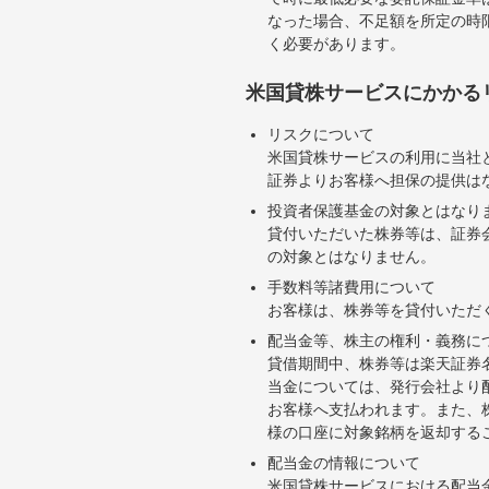
なった場合、不足額を所定の時
く必要があります。
米国貸株サービスにかかる
リスクについて
米国貸株サービスの利用に当社
証券よりお客様へ担保の提供は
投資者保護基金の対象とはなり
貸付いただいた株券等は、証券
の対象とはなりません。
手数料等諸費用について
お客様は、株券等を貸付いただ
配当金等、株主の権利・義務に
貸借期間中、株券等は楽天証券
当金については、発行会社より
お客様へ支払われます。また、
様の口座に対象銘柄を返却する
配当金の情報について
米国貸株サービスにおける配当