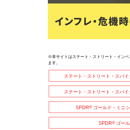
※本サイトはステート・ストリート・インベ
ます。
ステート・ストリート・スパイダ
ステート・ストリート・スパイダ
®
SPDR
ゴールド・ミニシ
®
SPDR
ゴール