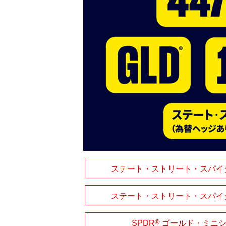
ステート・ストリート・スパイダ
ステート・ストリート・スパイダ
®
SPDR
ゴールド・ミニシ