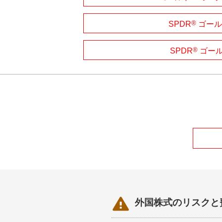
®
SPDR
ゴール
®
SPDR
ゴール

外国株式のリスクと