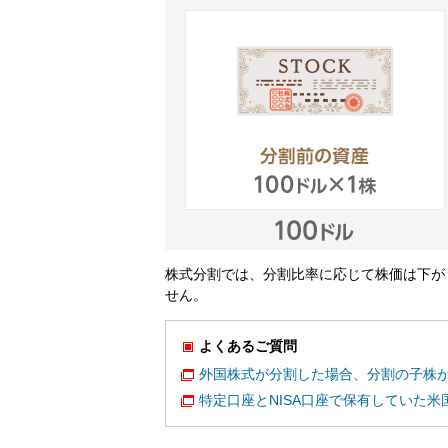
株式分割では、分割比率に応じて株価は下が
せん。
よくあるご質問
外国株式が分割した場合、分割の子株
特定口座とNISA口座で保有していた