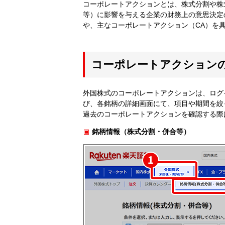
コーポレートアクションとは、株式分割や株
等）に影響を与える企業の財務上の意思決定
や、主なコーポレートアクション（CA）を
コーポレートアクション
外国株式のコーポレートアクションは、ログ
び、各銘柄の詳細画面にて、項目や期間を絞
過去のコーポレートアクションを確認する際
銘柄情報（株式分割・併合等）