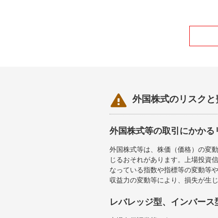

外国株式のリスクと
外国株式等の取引にかかる
外国株式等は、株価（価格）の変
じるおそれがあります。上場投資信
なっている指数や指標等の変動等や
収益力の変動等により、損失が生
レバレッジ型、インバース