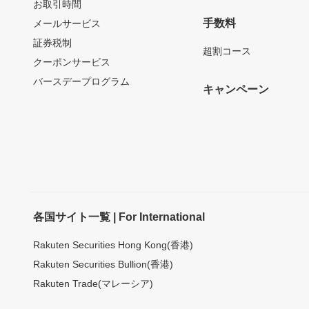
お取引時間
手数料
メールサービス
証券税制
超割コース
クーポンサービス
バースデープログラム
キャンペーン
各国サイト一覧 | For International
Rakuten Securities Hong Kong(香港)
Rakuten Securities Bullion(香港)
Rakuten Trade(マレーシア)