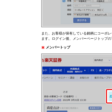
また、お客様が保有している銘柄にコーポレ
ます。ログイン後、メンバーページトップの
メンバートップ