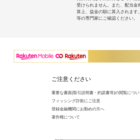
受けられません。また、配当金
算上、益金の額に算入されます
等の専門家にご確認ください。
ご注意ください
重要な書面(取引説明書・約諾書等)の閲覧につい
フィッシング詐欺にご注意
登録金融機関にお勤めの方へ
著作権について