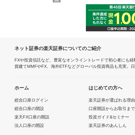
PR
ネット証券の楽天証券についてのご紹介
FXや投資信託など、豊富なオンライントレードで初心者にも
貨建てMMFやFX、海外ETFなどグローバル投資商品も充実。
ホーム
はじめての方へ
総合口座ログイン
楽天証券が選ばれる理
総合口座の開設
口座開設からお取引ま
楽天FX口座の開設
投資ガイド&セミナー
法人口座の開設
楽天証券のあんしん