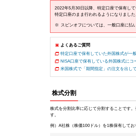
2022年5月30日以降、特定口座で保有
特定口座のまま行われるようになりました
スピンオフについては、一般口座に払
よくあるご質問
特定口座で保有していた外国株式が一
NISA口座で保有している外国株式に
米国株式で「期間指定」の注文を出し
株式分割
株式を分割比率に応じて分割することです。
す。
例）A社株（株価100ドル）を1株保有してお