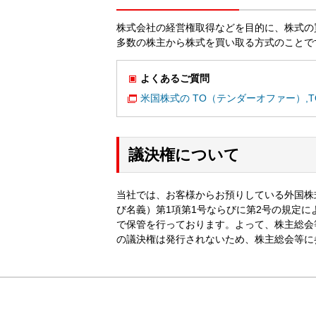
株式会社の経営権取得などを目的に、株式の
多数の株主から株式を買い取る方式のことで
よくあるご質問
米国株式の TO（テンダーオファー）,
議決権について
当社では、お客様からお預りしている外国株
び名義）第1項第1号ならびに第2号の規定
で保管を行っております。よって、株主総会
の議決権は発行されないため、株主総会等に