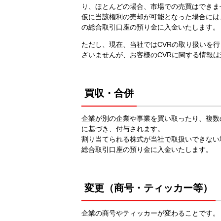
り、ほとんどの場合、市場での売買はでき
仮に当該権利の売却が可能となった場合には
の総合取引口座の預り金に入金いたします。
ただし、現在、当社ではCVRの取り扱いを
ざいませんが、お客様のCVRに関する情報
買収・合併
企業が別の企業や事業を買い取ったり、複数
に基づき、付与されます。
割り当てられる株式が当社で取扱いできない
総合取引口座の預り金に入金いたします。
変更（商号・ティッカー等）
企業の商号やティッカーが変わることです。