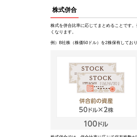
株式併合
株式を併合比率に応じてまとめることです。
くなります。
例）B社株（株価50ドル）を2株保有しており
株式併合では、併合比率に応じて保有株数が