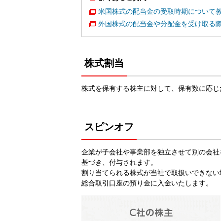
米国株式の配当金の受取時期について
外国株式の配当金や分配金を受け取る
株式割当
株式を保有する株主に対して、保有数に応じ
スピンオフ
企業が子会社や事業部を独立させて別の会社
基づき、付与されます。
割り当てられる株式が当社で取扱いできない
総合取引口座の預り金に入金いたします。