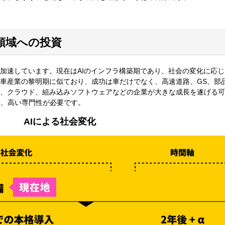
領域への投資
は加速しています。現在はAIのインフラ構築期であり、社会の変化に応
動車産業の黎明期に似ており、成功は車だけでなく、高速道路、GS、部
ー、クラウド、組み込みソフトウェアなどの企業が大きな成長を遂げる
は、高い専門性が必要です。
AIによる社会変化