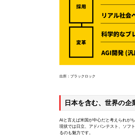
出所：ブラックロック
日本を含む、世界の企
AIと言えば米国が中心だと考えられが
現状では日立、アドバンテスト、ソフ
るのも魅力です。