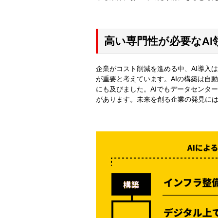
高い専門性が必要なAI
企業がコスト削減を進める中、AI導入
が重要と考えています。AIの構築は自
にも及びました。AIでもデータセンタ
があります。未来を創る企業の発見に