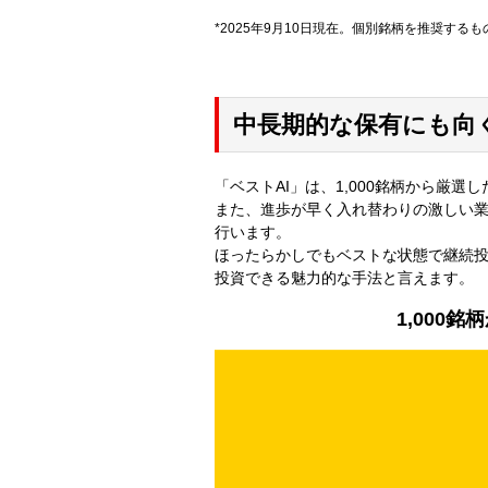
*2025年9月10日現在。個別銘柄を推奨す
中長期的な保有にも向
「ベストAI」は、1,000銘柄から厳選
また、進歩が早く入れ替わりの激しい
行います。
ほったらかしでもベストな状態で継続投
投資できる魅力的な手法と言えます。
1,000