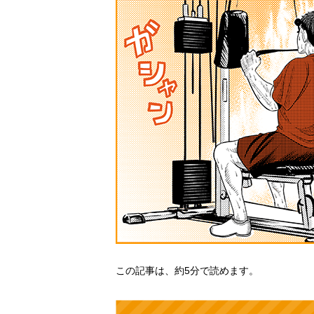
この記事は、約5分で読めます。