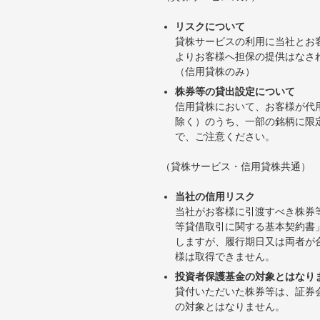
リスクについて
貸株サービスの利用に当社とお
よりお客様へ担保の提供はなさ
（信用貸株のみ）
株券等の貸出設定について
信用貸株において、お客様が代
除く）のうち、一部の銘柄に限
で、ご注意ください。
（貸株サービス・信用貸株共通）
当社の信用リスク
当社がお客様に引渡すべき株券
等貸借取引に関する基本契約書
しますが、履行期日又は両者が
様は取得できません。
投資者保護基金の対象とはなり
貸付いただいた株券等は、証券
の対象とはなりません。