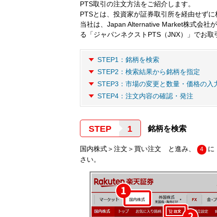
PTS取引の注文方法をご紹介します。
PTSとは、投資家が証券取引所を経由せずに
当社は、Japan Alternative Mark
る「ジャパンネクストPTS（JNX）」でお
STEP1：銘柄を検索
STEP2：検索結果から銘柄を指定
STEP3：市場の変更と数量・価格の入
STEP4：注文内容の確認・発注
STEP
銘柄を検索
国内株式＞注文＞買い注文 と進み、
に
4
さい。