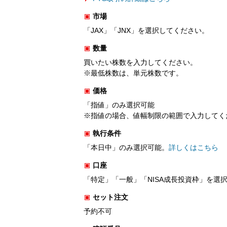
市場
「JAX」「JNX」を選択してください。
数量
買いたい株数を入力してください。
※最低株数は、単元株数です。
価格
「指値」のみ選択可能
※指値の場合、値幅制限の範囲で入力してく
執行条件
「本日中」のみ選択可能。
詳しくはこちら
口座
「特定」「一般」「NISA成長投資枠」を選
セット注文
予約不可