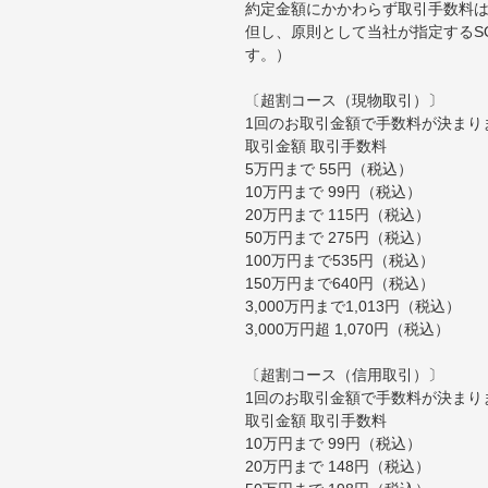
約定金額にかかわらず取引手数料は
但し、原則として当社が指定するS
す。）
〔超割コース（現物取引）〕
1回のお取引金額で手数料が決まり
取引金額 取引手数料
5万円まで 55円（税込）
10万円まで 99円（税込）
20万円まで 115円（税込）
50万円まで 275円（税込）
100万円まで535円（税込）
150万円まで640円（税込）
3,000万円まで1,013円（税込）
3,000万円超 1,070円（税込）
〔超割コース（信用取引）〕
1回のお取引金額で手数料が決まり
取引金額 取引手数料
10万円まで 99円（税込）
20万円まで 148円（税込）