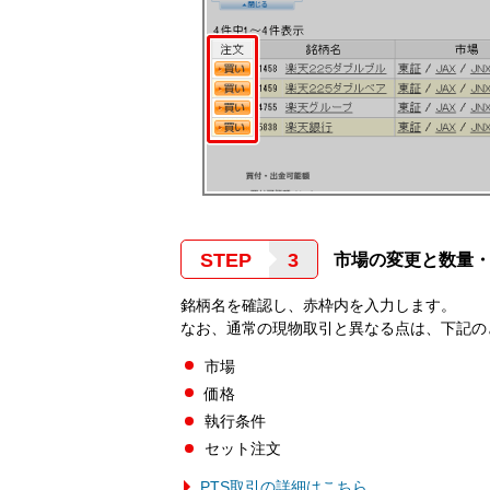
STEP
市場の変更と数量
銘柄名を確認し、赤枠内を入力します。
なお、通常の現物取引と異なる点は、下記の
市場
価格
執行条件
セット注文
PTS取引の詳細はこちら