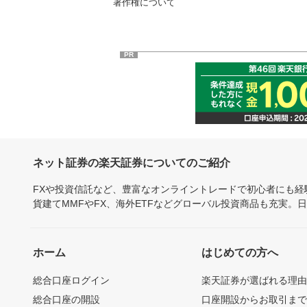
著作権について
PR
ネット証券の楽天証券についてのご紹介
FXや投資信託など、豊富なオンライントレードで初心者にも
貨建てMMFやFX、海外ETFなどグローバル投資商品も充実。
ホーム
はじめての方へ
総合口座ログイン
楽天証券が選ばれる理
総合口座の開設
口座開設からお取引ま