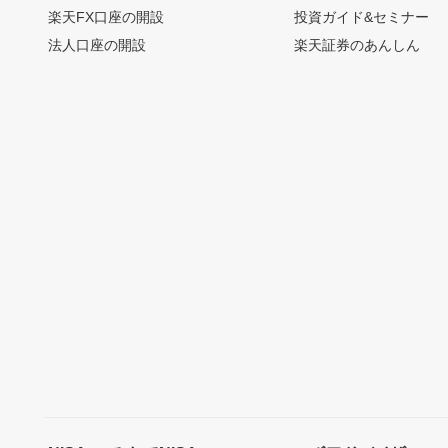
楽天FX口座の開設
投資ガイド&セミナー
法人口座の開設
楽天証券のあんしん