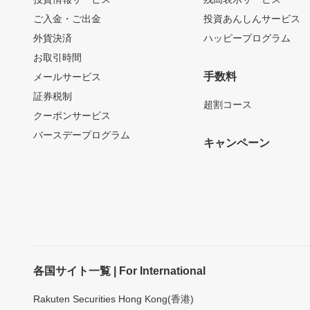
ご入金・ご出金
投資あんしんサービス
外貨決済
ハッピープログラム
お取引時間
手数料
メールサービス
証券税制
超割コース
クーポンサービス
バースデープログラム
キャンペーン
各国サイト一覧 | For International
Rakuten Securities Hong Kong(香港)