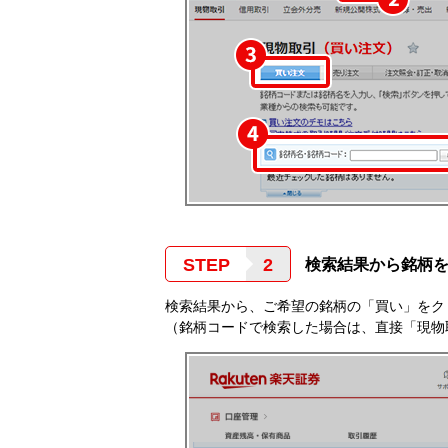
STEP
検索結果から銘柄
検索結果から、ご希望の銘柄の「買い」をクリ
（銘柄コードで検索した場合は、直接「現物取