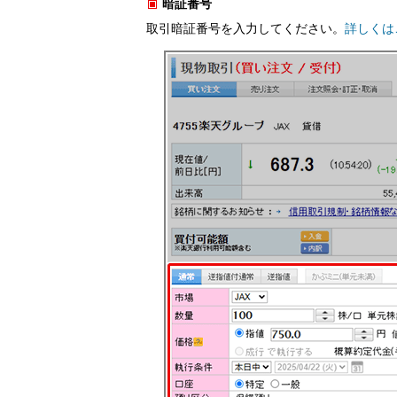
暗証番号
取引暗証番号を入力してください。
詳しくは