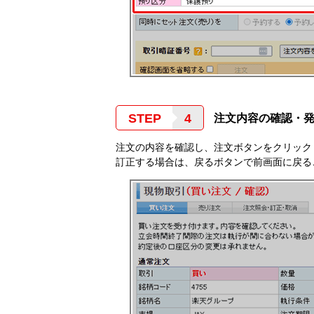
STEP
注文内容の確認・
注文の内容を確認し、注文ボタンをクリック
訂正する場合は、戻るボタンで前画面に戻る