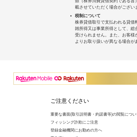
類（株券消費貸借契約である旨
載させていただく場合がござい
税制について
株券貸借取引で支払われる貸借
雑所得又は事業所得として、総
受けられません。また、お客様
よりお取り扱いが異なる場合が
ご注意ください
重要な書面(取引説明書・約諾書等)の閲覧につい
フィッシング詐欺にご注意
登録金融機関にお勤めの方へ