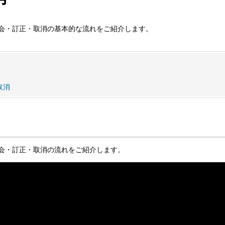
会・訂正・取消の基本的な流れをご紹介します。
取消
会・訂正・取消の流れをご紹介します。