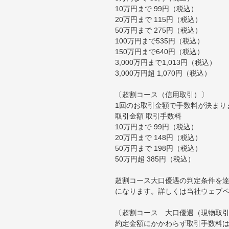
10万円まで 99円（税込）
20万円まで 115円（税込）
50万円まで 275円（税込）
100万円まで535円（税込）
150万円まで640円（税込）
3,000万円まで1,013円（税込）
3,000万円超 1,070円（税込）
〔超割コース（信用取引）〕
1回のお取引金額で手数料が決まり
取引金額 取引手数料
10万円まで 99円（税込）
20万円まで 148円（税込）
50万円まで 198円（税込）
50万円超 385円（税込）
超割コース大口優遇の判定条件を達
になります。詳しくは当社ウェブ
〔超割コース 大口優遇（現物取
約定金額にかかわらず取引手数料は