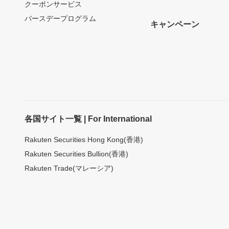
クーポンサービス
バースデープログラム
キャンペーン
各国サイト一覧 | For International
Rakuten Securities Hong Kong(香港)
Rakuten Securities Bullion(香港)
Rakuten Trade(マレーシア)