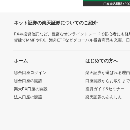
ネット証券の楽天証券についてのご紹介
FXや投資信託など、豊富なオンライントレードで初心者にも
貨建てMMFやFX、海外ETFなどグローバル投資商品も充実。
ホーム
はじめての方へ
総合口座ログイン
楽天証券が選ばれる理
総合口座の開設
口座開設からお取引ま
楽天FX口座の開設
投資ガイド&セミナー
法人口座の開設
楽天証券のあんしん