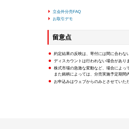
立会外分売FAQ
お取引デモ
留意点
約定結果の反映は、寄付には間に合わな
ディスカウントは行われない場合があり
株式市場の急激な変動など、場合によっ
また銘柄によっては、分売実施予定期間
お申込みはウェブからのみとさせていた