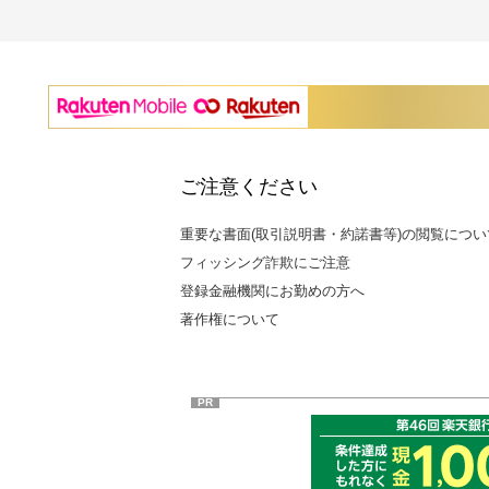
ご注意ください
重要な書面(取引説明書・約諾書等)の閲覧につい
フィッシング詐欺にご注意
登録金融機関にお勤めの方へ
著作権について
PR