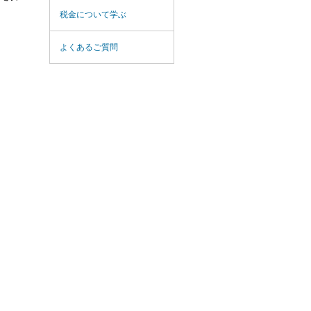
税金について学ぶ
よくあるご質問