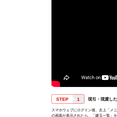
STEP
現引・現渡し
スマホウェブにログイン後、左上「メニ
の画面が表示されたら、「建玉一覧」