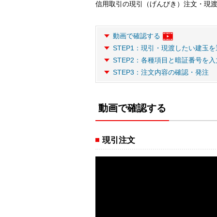
信用取引の現引（げんびき）注文・現
動画で確認する
STEP1：現引・現渡したい建玉を
STEP2：各種項目と暗証番号を入
STEP3：注文内容の確認・発注
動画で確認する
現引注文