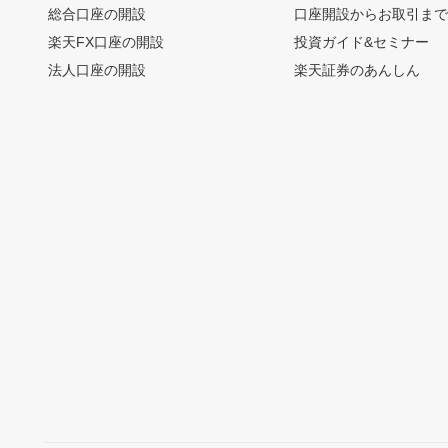
総合口座の開設
口座開設からお取引ま
楽天FX口座の開設
投資ガイド&セミナー
法人口座の開設
楽天証券のあんしん