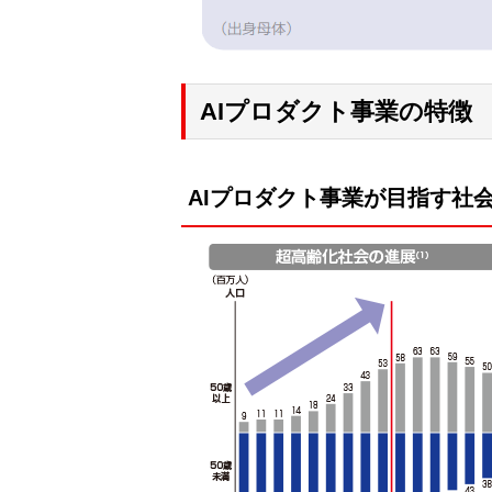
AIプロダクト事業の特徴
AIプロダクト事業が目指す社