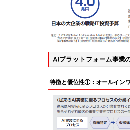
AIプラットフォーム事業
特徴と優位性①：オールイン