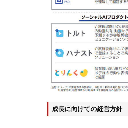
成長に向けての経営方針