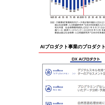
AIプロダクト事業のプロダク