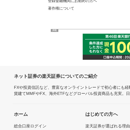
登録金融機関にお勤めの方へ
著作権について
PR
ネット証券の楽天証券についてのご紹介
FXや投資信託など、豊富なオンライントレードで初心者にも
貨建てMMFやFX、海外ETFなどグローバル投資商品も充実。
ホーム
はじめての方へ
総合口座ログイン
楽天証券が選ばれる理