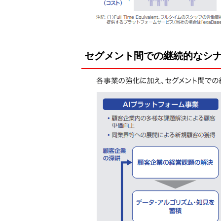
セグメント間での継続的なシ