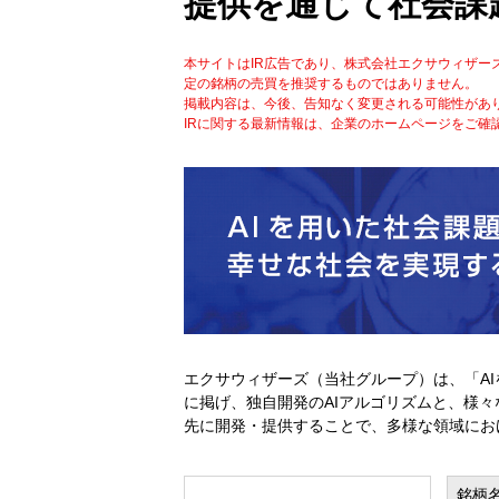
提供を通じて社会課
本サイトはIR広告であり、株式会社エクサウィザ
定の銘柄の売買を推奨するものではありません。
掲載内容は、今後、告知なく変更される可能性があ
IRに関する最新情報は、企業のホームページをご確
エクサウィザーズ（当社グループ）は、「A
に掲げ、独自開発のAIアルゴリズムと、様々
先に開発・提供することで、多様な領域にお
銘柄