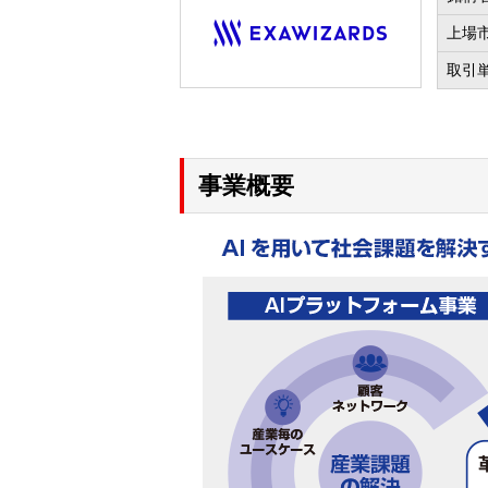
上場
取引
事業概要