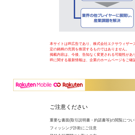
本サイトはIR広告であり、株式会社エクサウィザ
定の銘柄の売買を推奨するものではありません。
掲載内容は、今後、告知なく変更される可能性があ
IRに関する最新情報は、企業のホームページをご確
ご注意ください
重要な書面(取引説明書・約諾書等)の閲覧につい
フィッシング詐欺にご注意