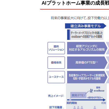
AIプラットホーム事業の成長