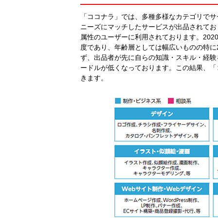
「ココナラ」では、多種多様なカテゴリでサ
ニーズにマッチしたサービスが出品されてお
属性のユーザーに利用されております。202
度であり、年齢層としては幅広いものの特に
ず、出品者が先に自らの知識・スキル・経験
ードルが低くなっております。この結果、「
きます。