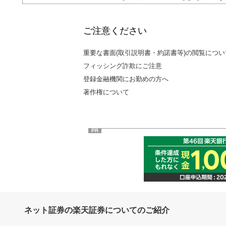
ご注意ください
重要な書面(取引説明書・約諾書等)の閲覧につい
フィッシング詐欺にご注意
登録金融機関にお勤めの方へ
著作権について
PR
ネット証券の楽天証券についてのご紹介