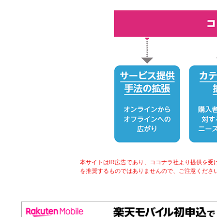
本サイトはIR広告であり、ココナラ社より提供を
を推奨するものではありませんので、ご注意くださ