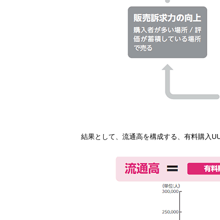
結果として、流通高を構成する、有料購入UU