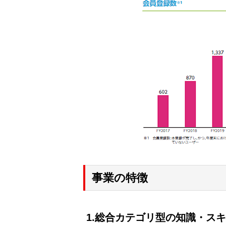
事業の特徴
1.総合カテゴリ型の知識・ス