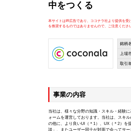
中をつくる
本サイトはIR広告であり、ココナラ社より提供を
を推奨するものではありませんので、ご注意くださ
銘柄
上場
取引
事業の内容
当社は、様々な分野の知識・スキル・経験に
ォームを運営しております。当社は、スキル
の他に、より良いUI（＊1）、UX（＊2）
談」、またユーザー同士が対面で会ってサー