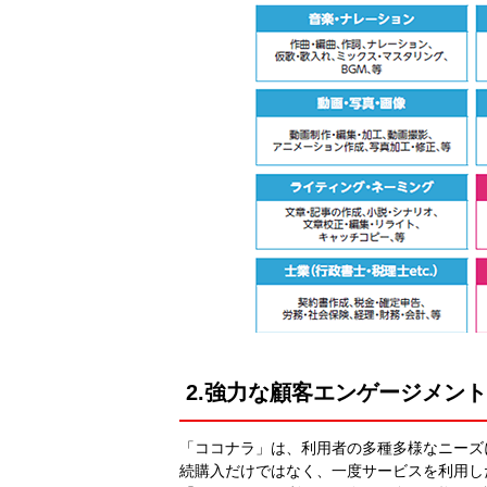
2.強力な顧客エンゲージメン
「ココナラ」は、利用者の多種多様なニーズ
続購入だけではなく、一度サービスを利用し