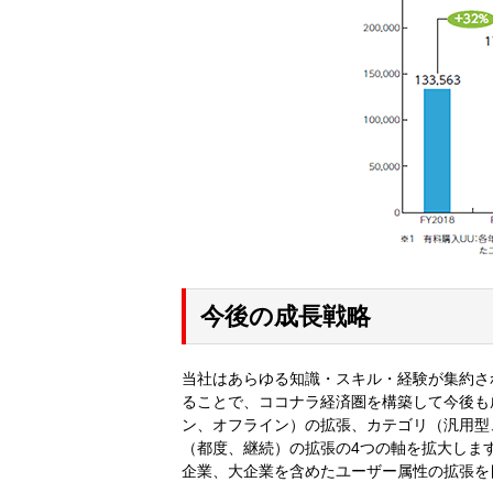
今後の成長戦略
当社はあらゆる知識・スキル・経験が集約さ
ることで、ココナラ経済圏を構築して今後も
ン、オフライン）の拡張、カテゴリ（汎用型
（都度、継続）の拡張の4つの軸を拡大しま
企業、大企業を含めたユーザー属性の拡張を