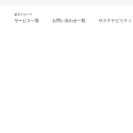
楽天グループ
サービス一覧
お問い合わせ一覧
サステナビリティ