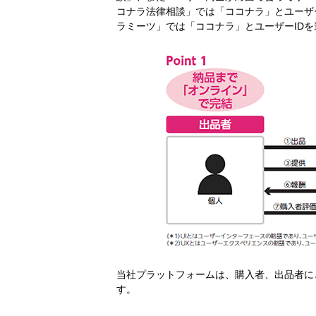
コナラ法律相談」では「ココナラ」とユーザ
ラミーツ」では「ココナラ」とユーザーID
当社プラットフォームは、購入者、出品者に
す。