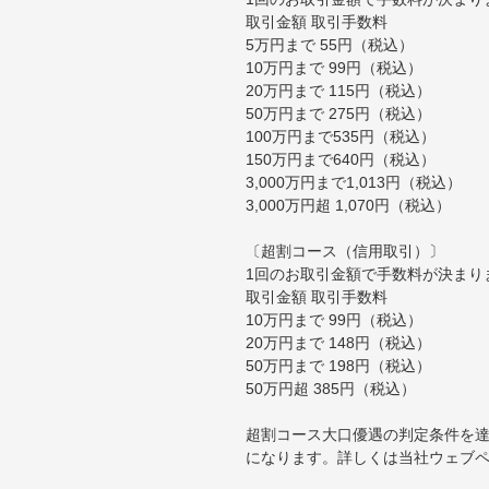
取引金額 取引手数料
5万円まで 55円（税込）
10万円まで 99円（税込）
20万円まで 115円（税込）
50万円まで 275円（税込）
100万円まで535円（税込）
150万円まで640円（税込）
3,000万円まで1,013円（税込）
3,000万円超 1,070円（税込）
〔超割コース（信用取引）〕
1回のお取引金額で手数料が決まり
取引金額 取引手数料
10万円まで 99円（税込）
20万円まで 148円（税込）
50万円まで 198円（税込）
50万円超 385円（税込）
超割コース大口優遇の判定条件を達
になります。詳しくは当社ウェブ