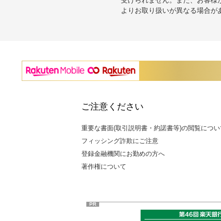
受けられません。また、お客様
よりお取り扱いが異なる場合が
ご注意ください
重要な書面(取引説明書・約諾書等)の閲覧につい
フィッシング詐欺にご注意
登録金融機関にお勤めの方へ
著作権について
PR