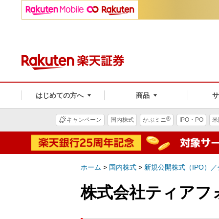
はじめての方へ
商品
®
キャンペーン
国内株式
かぶミニ
IPO・PO
米
ホーム
>
国内株式
>
新規公開株式（IPO）
株式会社ティアフォ