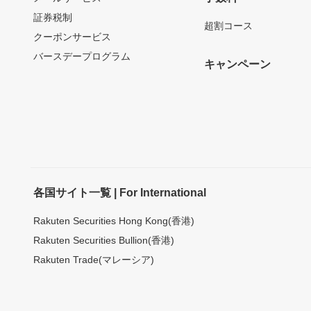
証券税制
超割コース
クーポンサービス
バースデープログラム
キャンペーン
各国サイト一覧 | For International
Rakuten Securities Hong Kong(香港)
Rakuten Securities Bullion(香港)
Rakuten Trade(マレーシア)