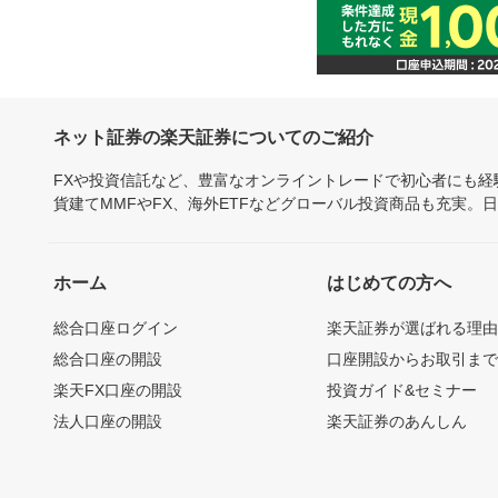
ネット証券の楽天証券についてのご紹介
FXや投資信託など、豊富なオンライントレードで初心者にも
貨建てMMFやFX、海外ETFなどグローバル投資商品も充実。
ホーム
はじめての方へ
総合口座ログイン
楽天証券が選ばれる理
総合口座の開設
口座開設からお取引ま
楽天FX口座の開設
投資ガイド&セミナー
法人口座の開設
楽天証券のあんしん