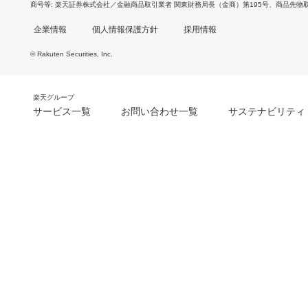
商号等
楽天証券株式会社／金融商品取引業者 関東財務局長（金商）第195号、商品先物
企業情報
個人情報保護方針
採用情報
© Rakuten Securities, Inc.
楽天グループ
サービス一覧
お問い合わせ一覧
サステナビリティ