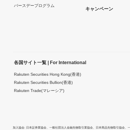
バースデープログラム
キャンペーン
各国サイト一覧 | For International
Rakuten Securities Hong Kong(香港)
Rakuten Securities Bullion(香港)
Rakuten Trade(マレーシア)
加入協会
日本証券業協会
、
一般社団法人金融先物取引業協会
、
日本商品先物取引協会
、