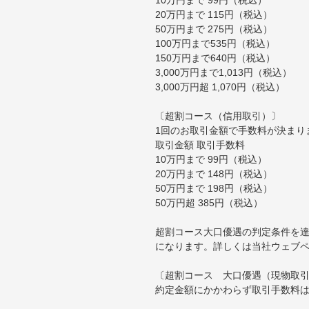
20万円まで 115円（税込）
50万円まで 275円（税込）
100万円まで535円（税込）
150万円まで640円（税込）
3,000万円まで1,013円（税込）
3,000万円超 1,070円（税込）
〔超割コース（信用取引）〕
1回のお取引金額で手数料が決まり
取引金額 取引手数料
10万円まで 99円（税込）
20万円まで 148円（税込）
50万円まで 198円（税込）
50万円超 385円（税込）
超割コース大口優遇の判定条件を達
になります。詳しくは当社ウェブ
〔超割コース 大口優遇（現物取
約定金額にかかわらず取引手数料は