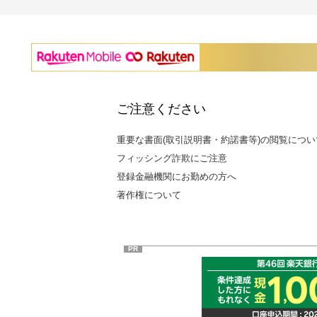
ご注意ください
重要な書面(取引説明書・約諾書等)の閲覧につい
フィッシング詐欺にご注意
登録金融機関にお勤めの方へ
著作権について
PR