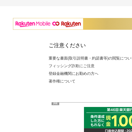
ご注意ください
重要な書面(取引説明書・約諾書等)の閲覧につい
フィッシング詐欺にご注意
登録金融機関にお勤めの方へ
著作権について
PR