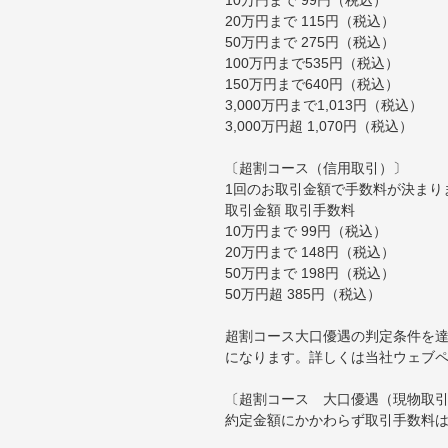
20万円まで 115円（税込）
50万円まで 275円（税込）
100万円まで535円（税込）
150万円まで640円（税込）
3,000万円まで1,013円（税込）
3,000万円超 1,070円（税込）
〔超割コース（信用取引）〕
1回のお取引金額で手数料が決まり
取引金額 取引手数料
10万円まで 99円（税込）
20万円まで 148円（税込）
50万円まで 198円（税込）
50万円超 385円（税込）
超割コース大口優遇の判定条件を達
になります。詳しくは当社ウェブ
〔超割コース 大口優遇（現物取
約定金額にかかわらず取引手数料は