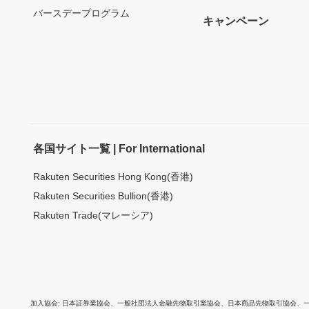
バースデープログラム
キャンペーン
各国サイト一覧 | For International
Rakuten Securities Hong Kong(香港)
Rakuten Securities Bullion(香港)
Rakuten Trade(マレーシア)
加入協会
日本証券業協会
、
一般社団法人金融先物取引業協会
、
日本商品先物取引協会
、