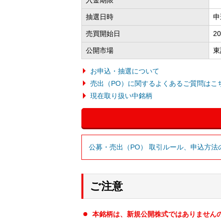
抽選日時
申
売買開始日
2
公開市場
東
お申込・抽選について
売出（PO）に関するよくあるご質問はこ
現在取り扱い中銘柄
公募・売出（PO） 取引ルール、申込方法
ご注意
本銘柄は、新規公開株式ではありません