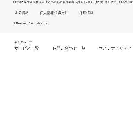
商号等
楽天証券株式会社／金融商品取引業者 関東財務局長（金商）第195号、商品先物
企業情報
個人情報保護方針
採用情報
© Rakuten Securities, Inc.
楽天グループ
サービス一覧
お問い合わせ一覧
サステナビリティ